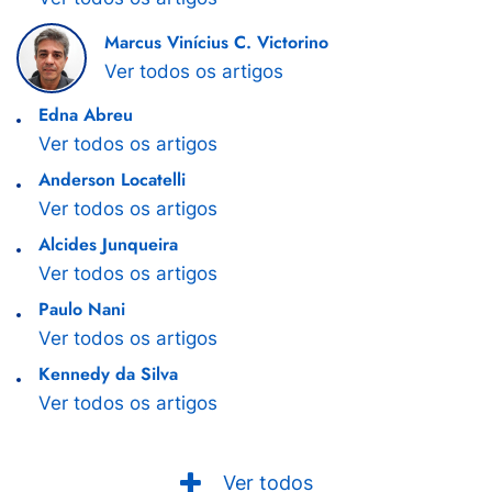
Marcus Vinícius C. Victorino
Ver todos os artigos
Edna Abreu
Ver todos os artigos
Anderson Locatelli
Ver todos os artigos
Alcides Junqueira
Ver todos os artigos
Paulo Nani
Ver todos os artigos
Kennedy da Silva
Ver todos os artigos
Ver todos