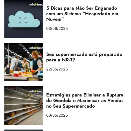
5 Dicas para Não Ser Enganado
com um Sistema “Hospedado em
Nuvem”
03/06/2025
Seu supermercado está preparado
para a NR-1?
22/05/2025
Estratégias para Eliminar a Ruptura
de Gôndola e Maximizar as Vendas
no Seu Supermercado
06/05/2025