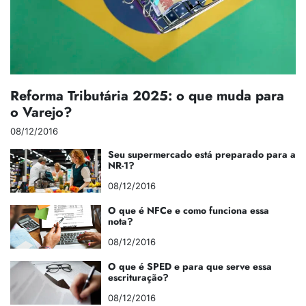
Reforma Tributária 2025: o que muda para
o Varejo?
08/12/2016
Seu supermercado está preparado para a
NR-1?
08/12/2016
O que é NFCe e como funciona essa
nota?
08/12/2016
O que é SPED e para que serve essa
escrituração?
08/12/2016