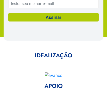
IDEALIZAÇÃO
APOIO