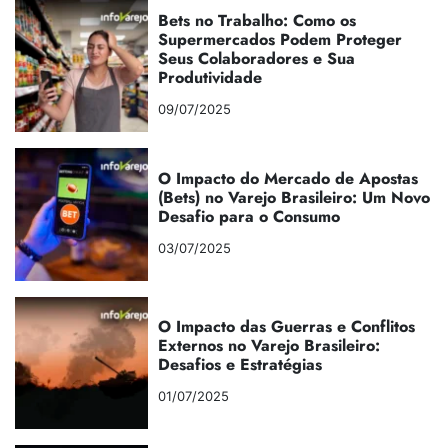
Bets no Trabalho: Como os
Supermercados Podem Proteger
Seus Colaboradores e Sua
Produtividade
09/07/2025
O Impacto do Mercado de Apostas
(Bets) no Varejo Brasileiro: Um Novo
Desafio para o Consumo
03/07/2025
O Impacto das Guerras e Conflitos
Externos no Varejo Brasileiro:
Desafios e Estratégias
01/07/2025