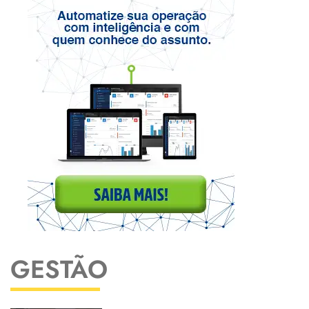
GESTÃO