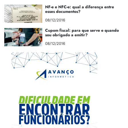
NF-e e NFC-e: qual a diferença entre
esses documentos?
08/12/2016
Cupom fiscal: para que serve e quando
sou obrigado a emitir?
08/12/2016