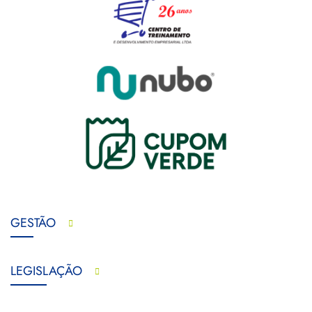
GESTÃO
LEGISLAÇÃO