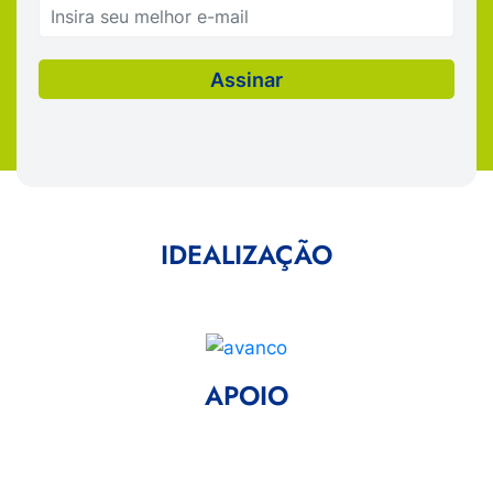
IDEALIZAÇÃO
APOIO