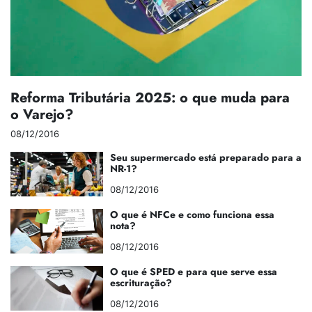
Reforma Tributária 2025: o que muda para
o Varejo?
08/12/2016
Seu supermercado está preparado para a
NR-1?
08/12/2016
O que é NFCe e como funciona essa
nota?
08/12/2016
O que é SPED e para que serve essa
escrituração?
08/12/2016