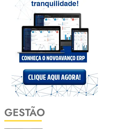
GESTÃO