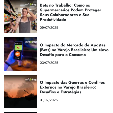
Bets no Trabalho: Como os
Supermercados Podem Proteger
Seus Colaboradores e Sua
Produtividade
09/07/2025
O Impacto do Mercado de Apostas
(Bets) no Varejo Brasileiro: Um Novo
Desafio para o Consumo
03/07/2025
O Impacto das Guerras e Conflitos
Externos no Varejo Brasileiro:
Desafios e Estratégias
01/07/2025