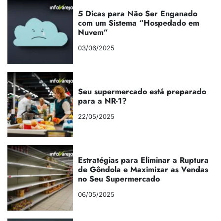
5 Dicas para Não Ser Enganado
com um Sistema “Hospedado em
Nuvem”
03/06/2025
Seu supermercado está preparado
para a NR-1?
22/05/2025
Estratégias para Eliminar a Ruptura
de Gôndola e Maximizar as Vendas
no Seu Supermercado
06/05/2025