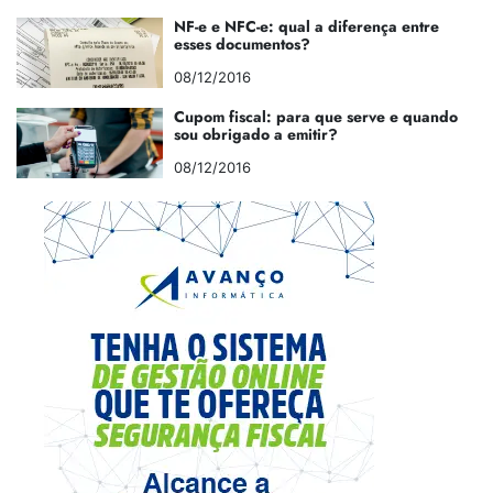
NF-e e NFC-e: qual a diferença entre
esses documentos?
08/12/2016
Cupom fiscal: para que serve e quando
sou obrigado a emitir?
08/12/2016