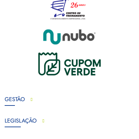
GESTÃO
LEGISLAÇÃO