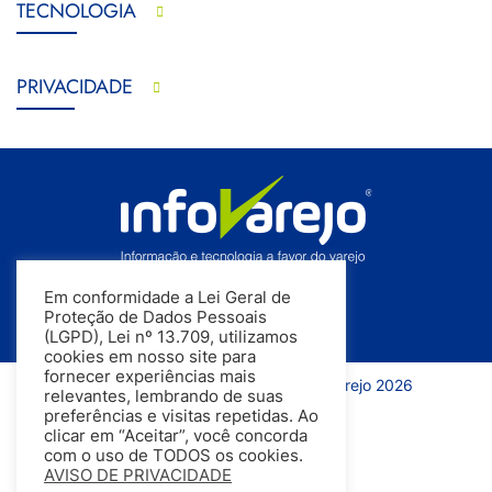
TECNOLOGIA
PRIVACIDADE
Em conformidade a Lei Geral de
Proteção de Dados Pessoais
(LGPD), Lei nº 13.709, utilizamos
cookies em nosso site para
fornecer experiências mais
Todos os direitos reservados | InfoVarejo 2026
relevantes, lembrando de suas
preferências e visitas repetidas. Ao
clicar em “Aceitar”, você concorda
com o uso de TODOS os cookies.
AVISO DE PRIVACIDADE