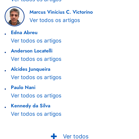
Marcus Vinícius C. Victorino
Ver todos os artigos
Edna Abreu
Ver todos os artigos
Anderson Locatelli
Ver todos os artigos
Alcides Junqueira
Ver todos os artigos
Paulo Nani
Ver todos os artigos
Kennedy da Silva
Ver todos os artigos
Ver todos