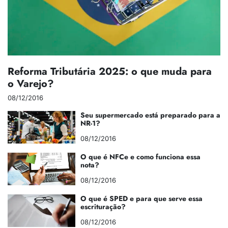
Reforma Tributária 2025: o que muda para
o Varejo?
08/12/2016
Seu supermercado está preparado para a
NR-1?
08/12/2016
O que é NFCe e como funciona essa
nota?
08/12/2016
O que é SPED e para que serve essa
escrituração?
08/12/2016