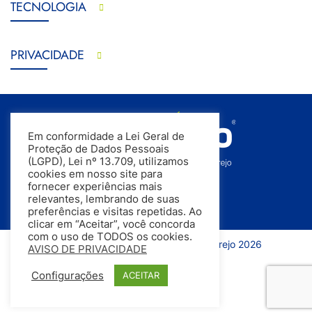
TECNOLOGIA
PRIVACIDADE
Em conformidade a Lei Geral de
Proteção de Dados Pessoais
(LGPD), Lei nº 13.709, utilizamos
cookies em nosso site para
fornecer experiências mais
relevantes, lembrando de suas
preferências e visitas repetidas. Ao
clicar em “Aceitar”, você concorda
com o uso de TODOS os cookies.
Todos os direitos reservados | InfoVarejo 2026
AVISO DE PRIVACIDADE
Configurações
ACEITAR