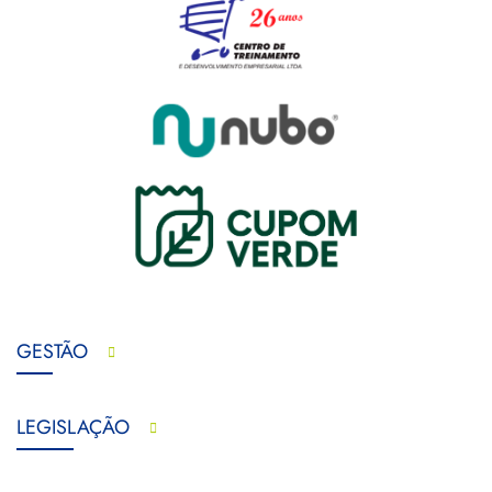
GESTÃO
LEGISLAÇÃO