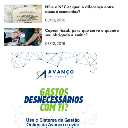
NF-e e NFC-e: qual a diferença entre
esses documentos?
08/12/2016
Cupom fiscal: para que serve e quando
sou obrigado a emitir?
08/12/2016