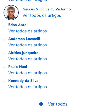
Marcus Vinícius C. Victorino
Ver todos os artigos
Edna Abreu
Ver todos os artigos
Anderson Locatelli
Ver todos os artigos
Alcides Junqueira
Ver todos os artigos
Paulo Nani
Ver todos os artigos
Kennedy da Silva
Ver todos os artigos
Ver todos