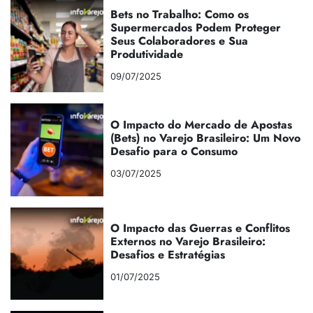
Bets no Trabalho: Como os
Supermercados Podem Proteger
Seus Colaboradores e Sua
Produtividade
09/07/2025
O Impacto do Mercado de Apostas
(Bets) no Varejo Brasileiro: Um Novo
Desafio para o Consumo
03/07/2025
O Impacto das Guerras e Conflitos
Externos no Varejo Brasileiro:
Desafios e Estratégias
01/07/2025