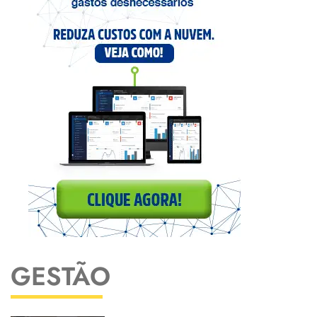
GESTÃO