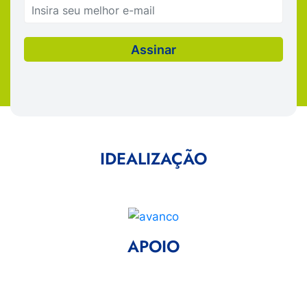
IDEALIZAÇÃO
APOIO