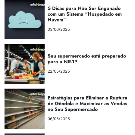
5 Dicas para Não Ser Enganado
com um Sistema “Hospedado em
Nuvem”
03/06/2025
Seu supermercado está preparado
para a NR-1?
22/05/2025
Estratégias para Eliminar a Ruptura
de Gôndola e Maximizar as Vendas
no Seu Supermercado
06/05/2025