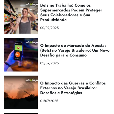
Bets no Trabalho: Como os
Supermercados Podem Proteger
Seus Colaboradores e Sua
Produtividade
09/07/2025
O Impacto do Mercado de Apostas
(Bets) no Varejo Brasileiro: Um Novo
Desafio para o Consumo
03/07/2025
O Impacto das Guerras e Conflitos
Externos no Varejo Brasileiro:
Desafios e Estratégias
01/07/2025