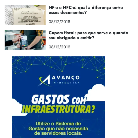
NF-e e NFC-e: qual a diferença entre
esses documentos?
08/12/2016
Cupom fiscal: para que serve e quando
sou obrigado a emitir?
08/12/2016