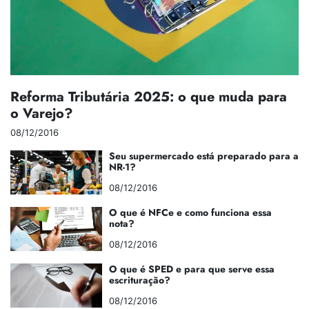
Reforma Tributária 2025: o que muda para
o Varejo?
08/12/2016
Seu supermercado está preparado para a
NR-1?
08/12/2016
O que é NFCe e como funciona essa
nota?
08/12/2016
O que é SPED e para que serve essa
escrituração?
08/12/2016