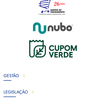
GESTÃO
LEGISLAÇÃO