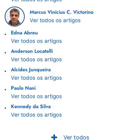
Marcus Vinícius C. Victorino
Ver todos os artigos
Edna Abreu
Ver todos os artigos
Anderson Locatelli
Ver todos os artigos
Alcides Junqueira
Ver todos os artigos
Paulo Nani
Ver todos os artigos
Kennedy da Silva
Ver todos os artigos
Ver todos