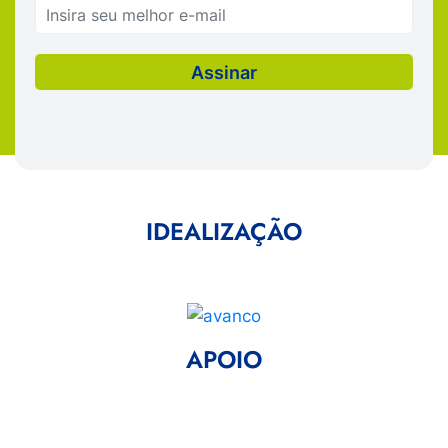
IDEALIZAÇÃO
APOIO