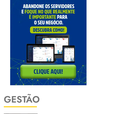
GESTÃO