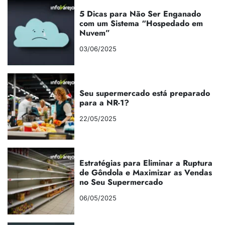
5 Dicas para Não Ser Enganado
com um Sistema “Hospedado em
Nuvem”
03/06/2025
Seu supermercado está preparado
para a NR-1?
22/05/2025
Estratégias para Eliminar a Ruptura
de Gôndola e Maximizar as Vendas
no Seu Supermercado
06/05/2025