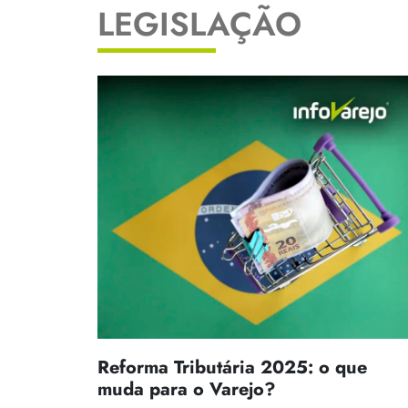
LEGISLAÇÃO
Reforma Tributária 2025: o que
muda para o Varejo?