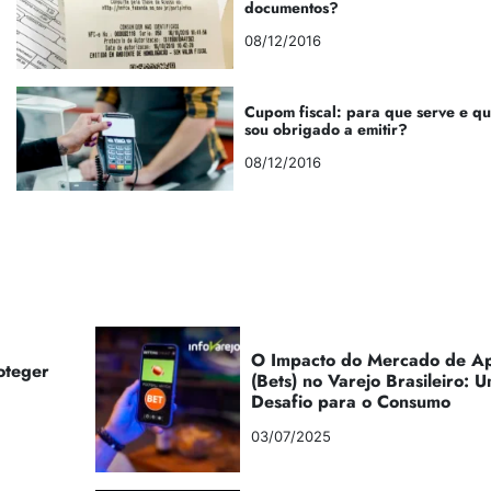
documentos?
08/12/2016
Cupom fiscal: para que serve e q
sou obrigado a emitir?
08/12/2016
O Impacto do Mercado de Ap
oteger
(Bets) no Varejo Brasileiro:
Desafio para o Consumo
03/07/2025