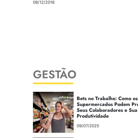
08/12/2016
GESTÃO
Bets no Trabalho: Como os
Supermercados Podem Pr
Seus Colaboradores e Sua
Produtividade
09/07/2025