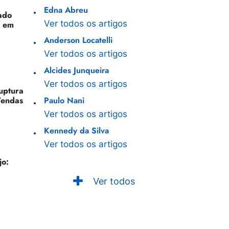
Edna Abreu
ado
Ver todos os artigos
o em
Anderson Locatelli
Ver todos os artigos
Alcides Junqueira
Ver todos os artigos
Ruptura
Vendas
Paulo Nani
Ver todos os artigos
Kennedy da Silva
Ver todos os artigos
jo:
Ver todos