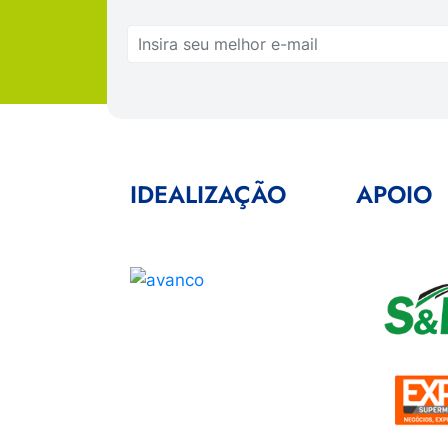
IDEALIZAÇÃO
APOIO