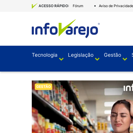
Fórum
Aviso de Privacidad
ACESSO RÁPIDO:
Tecnologia
Legislação
Gestão
GESTÃO