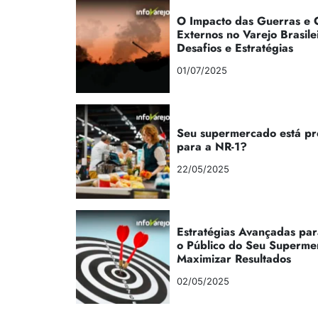
O Impacto das Guerras e C
Externos no Varejo Brasile
Desafios e Estratégias
01/07/2025
Seu supermercado está p
para a NR-1?
22/05/2025
Estratégias Avançadas par
o Público do Seu Superme
Maximizar Resultados
02/05/2025