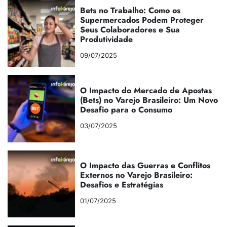
Bets no Trabalho: Como os
Supermercados Podem Proteger
Seus Colaboradores e Sua
Produtividade
09/07/2025
O Impacto do Mercado de Apostas
(Bets) no Varejo Brasileiro: Um Novo
Desafio para o Consumo
03/07/2025
O Impacto das Guerras e Conflitos
Externos no Varejo Brasileiro:
Desafios e Estratégias
01/07/2025