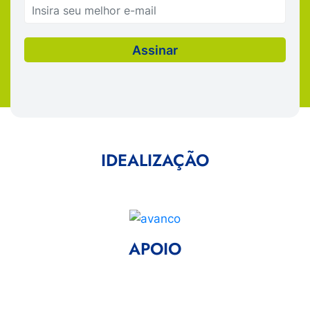
IDEALIZAÇÃO
APOIO