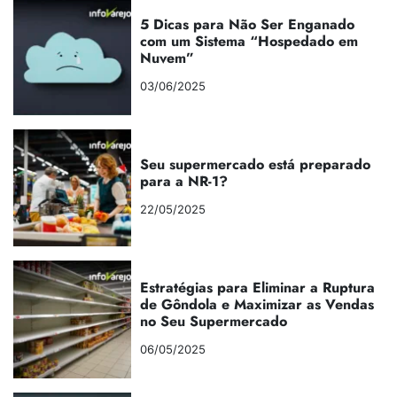
5 Dicas para Não Ser Enganado
com um Sistema “Hospedado em
Nuvem”
03/06/2025
Seu supermercado está preparado
para a NR-1?
22/05/2025
Estratégias para Eliminar a Ruptura
de Gôndola e Maximizar as Vendas
no Seu Supermercado
06/05/2025