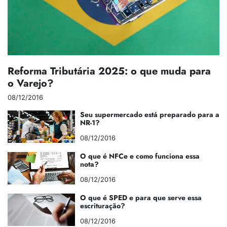
Reforma Tributária 2025: o que muda para
o Varejo?
08/12/2016
Seu supermercado está preparado para a
NR-1?
08/12/2016
O que é NFCe e como funciona essa
nota?
08/12/2016
O que é SPED e para que serve essa
escrituração?
08/12/2016