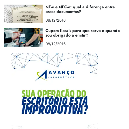
NF-e e NFC-e: qual a diferença entre
esses documentos?
08/12/2016
Cupom fiscal: para que serve e quando
sou obrigado a emitir?
08/12/2016