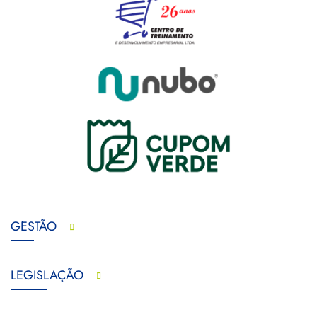
GESTÃO
LEGISLAÇÃO