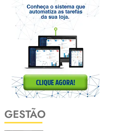
GESTÃO