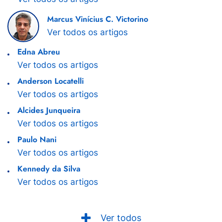
Marcus Vinícius C. Victorino
Ver todos os artigos
Edna Abreu
Ver todos os artigos
Anderson Locatelli
Ver todos os artigos
Alcides Junqueira
Ver todos os artigos
Paulo Nani
Ver todos os artigos
Kennedy da Silva
Ver todos os artigos
Ver todos