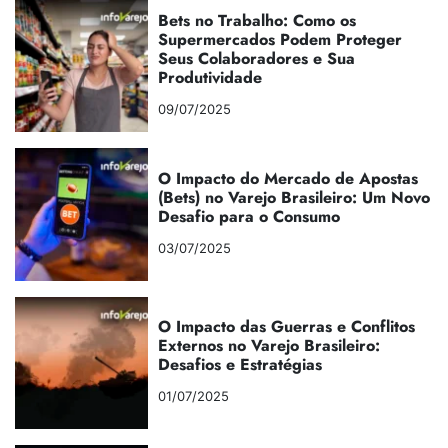
Bets no Trabalho: Como os
Supermercados Podem Proteger
Seus Colaboradores e Sua
Produtividade
09/07/2025
O Impacto do Mercado de Apostas
(Bets) no Varejo Brasileiro: Um Novo
Desafio para o Consumo
03/07/2025
O Impacto das Guerras e Conflitos
Externos no Varejo Brasileiro:
Desafios e Estratégias
01/07/2025