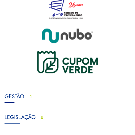
GESTÃO
LEGISLAÇÃO