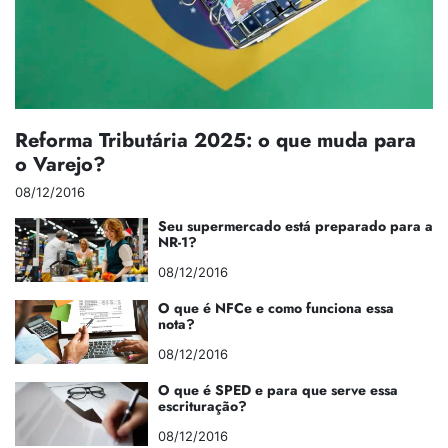
Reforma Tributária 2025: o que muda para
o Varejo?
08/12/2016
Seu supermercado está preparado para a
NR-1?
08/12/2016
O que é NFCe e como funciona essa
nota?
08/12/2016
O que é SPED e para que serve essa
escrituração?
08/12/2016