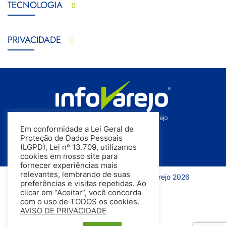
TECNOLOGIA
PRIVACIDADE
Em conformidade a Lei Geral de
Proteção de Dados Pessoais
(LGPD), Lei nº 13.709, utilizamos
cookies em nosso site para
fornecer experiências mais
relevantes, lembrando de suas
Todos os direitos reservados | InfoVarejo 2026
preferências e visitas repetidas. Ao
clicar em “Aceitar”, você concorda
com o uso de TODOS os cookies.
AVISO DE PRIVACIDADE