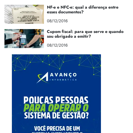
NF-e e NFC-e: qual a diferença entre
esses documentos?
08/12/2016
Cupom fiscal: para que serve e quando
sou obrigado a emitir?
08/12/2016