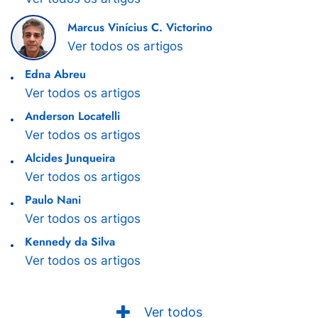
Marcus Vinícius C. Victorino
Ver todos os artigos
Edna Abreu
Ver todos os artigos
Anderson Locatelli
Ver todos os artigos
Alcides Junqueira
Ver todos os artigos
Paulo Nani
Ver todos os artigos
Kennedy da Silva
Ver todos os artigos
Ver todos