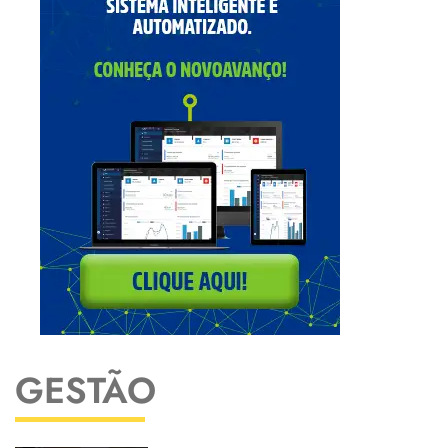
GESTÃO