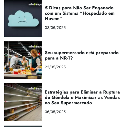
5 Dicas para Não Ser Enganado
com um Sistema “Hospedado em
Nuvem”
03/06/2025
Seu supermercado está preparado
para a NR-1?
22/05/2025
Estratégias para Eliminar a Ruptura
de Gôndola e Maximizar as Vendas
no Seu Supermercado
06/05/2025