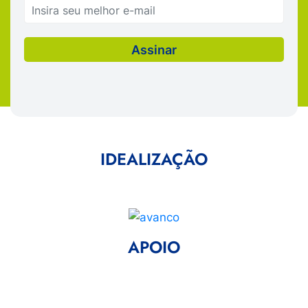
IDEALIZAÇÃO
APOIO