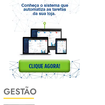
GESTÃO