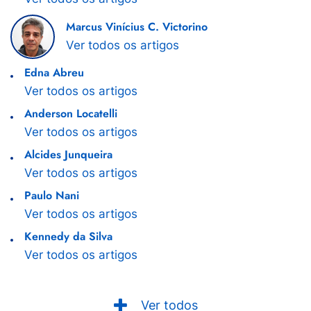
Marcus Vinícius C. Victorino
Ver todos os artigos
Edna Abreu
Ver todos os artigos
Anderson Locatelli
Ver todos os artigos
Alcides Junqueira
Ver todos os artigos
Paulo Nani
Ver todos os artigos
Kennedy da Silva
Ver todos os artigos
Ver todos