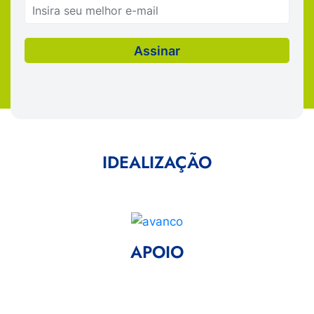
IDEALIZAÇÃO
APOIO