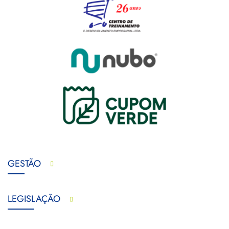
GESTÃO
LEGISLAÇÃO