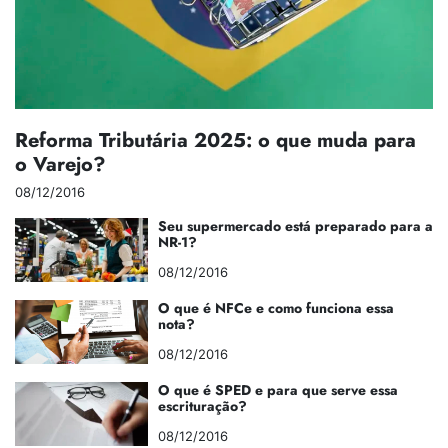
Reforma Tributária 2025: o que muda para
o Varejo?
08/12/2016
Seu supermercado está preparado para a
NR-1?
08/12/2016
O que é NFCe e como funciona essa
nota?
08/12/2016
O que é SPED e para que serve essa
escrituração?
08/12/2016