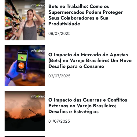
Bets no Trabalho: Como os
Supermercados Podem Proteger
Seus Colaboradores e Sua
Produtividade
09/07/2025
O Impacto do Mercado de Apostas
(Bets) no Varejo Brasileiro: Um Novo
Desafio para o Consumo
03/07/2025
O Impacto das Guerras e Conflitos
Externos no Varejo Brasileiro:
Desafios e Estratégias
01/07/2025