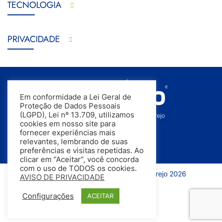
TECNOLOGIA
PRIVACIDADE
Em conformidade a Lei Geral de
Proteção de Dados Pessoais
(LGPD), Lei nº 13.709, utilizamos
cookies em nosso site para
fornecer experiências mais
relevantes, lembrando de suas
preferências e visitas repetidas. Ao
clicar em “Aceitar”, você concorda
com o uso de TODOS os cookies.
Todos os direitos reservados | InfoVarejo 2026
AVISO DE PRIVACIDADE
Configurações
ACEITAR