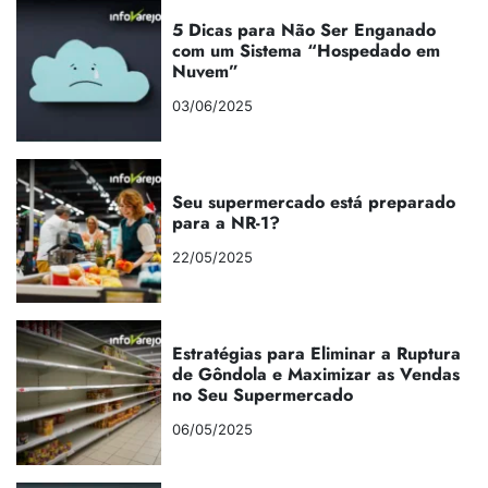
5 Dicas para Não Ser Enganado
com um Sistema “Hospedado em
Nuvem”
03/06/2025
Seu supermercado está preparado
para a NR-1?
22/05/2025
Estratégias para Eliminar a Ruptura
de Gôndola e Maximizar as Vendas
no Seu Supermercado
06/05/2025