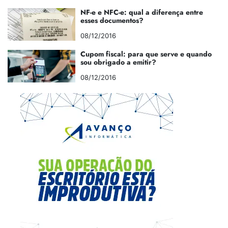
NF-e e NFC-e: qual a diferença entre
esses documentos?
08/12/2016
Cupom fiscal: para que serve e quando
sou obrigado a emitir?
08/12/2016