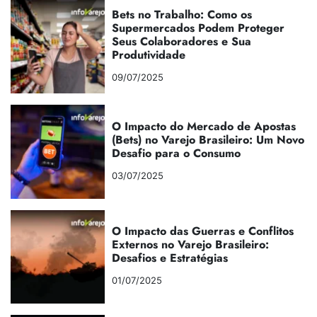
Bets no Trabalho: Como os
Supermercados Podem Proteger
Seus Colaboradores e Sua
Produtividade
09/07/2025
O Impacto do Mercado de Apostas
(Bets) no Varejo Brasileiro: Um Novo
Desafio para o Consumo
03/07/2025
O Impacto das Guerras e Conflitos
Externos no Varejo Brasileiro:
Desafios e Estratégias
01/07/2025