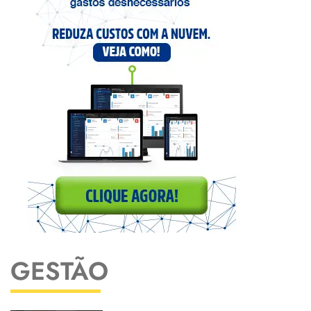
GESTÃO