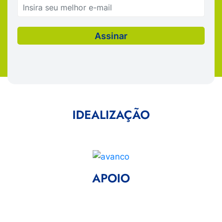
IDEALIZAÇÃO
APOIO