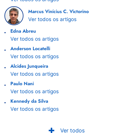
Marcus Vinícius C. Victorino
Ver todos os artigos
Edna Abreu
Ver todos os artigos
Anderson Locatelli
Ver todos os artigos
Alcides Junqueira
Ver todos os artigos
Paulo Nani
Ver todos os artigos
Kennedy da Silva
Ver todos os artigos
Ver todos