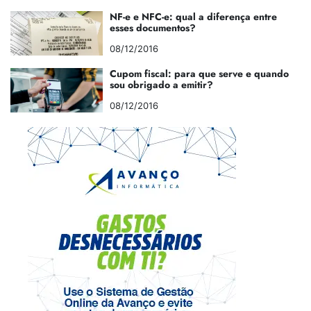
NF-e e NFC-e: qual a diferença entre
esses documentos?
08/12/2016
Cupom fiscal: para que serve e quando
sou obrigado a emitir?
08/12/2016