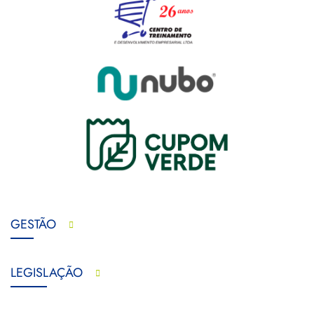
GESTÃO
LEGISLAÇÃO