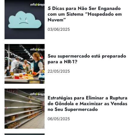
5 Dicas para Não Ser Enganado
com um Sistema “Hospedado em
Nuvem”
03/06/2025
Seu supermercado está preparado
para a NR-1?
22/05/2025
Estratégias para Eliminar a Ruptura
de Gôndola e Maximizar as Vendas
no Seu Supermercado
06/05/2025