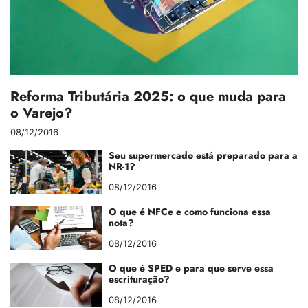
Reforma Tributária 2025: o que muda para
o Varejo?
08/12/2016
Seu supermercado está preparado para a
NR-1?
08/12/2016
O que é NFCe e como funciona essa
nota?
08/12/2016
O que é SPED e para que serve essa
escrituração?
08/12/2016