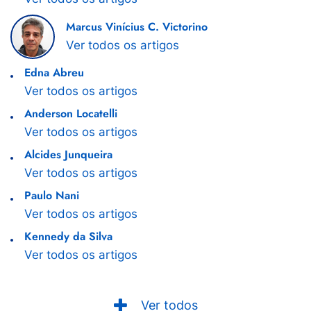
Marcus Vinícius C. Victorino
Ver todos os artigos
Edna Abreu
Ver todos os artigos
Anderson Locatelli
Ver todos os artigos
Alcides Junqueira
Ver todos os artigos
Paulo Nani
Ver todos os artigos
Kennedy da Silva
Ver todos os artigos
Ver todos