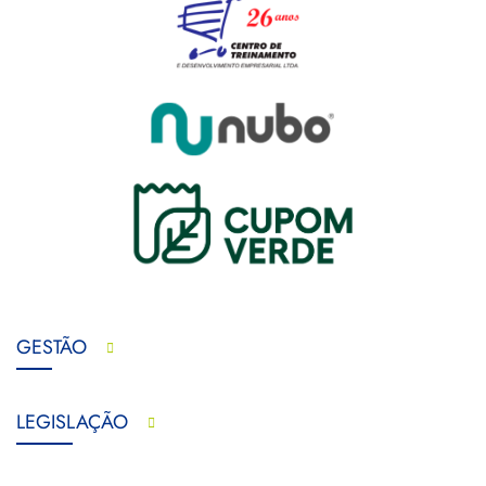
GESTÃO
LEGISLAÇÃO