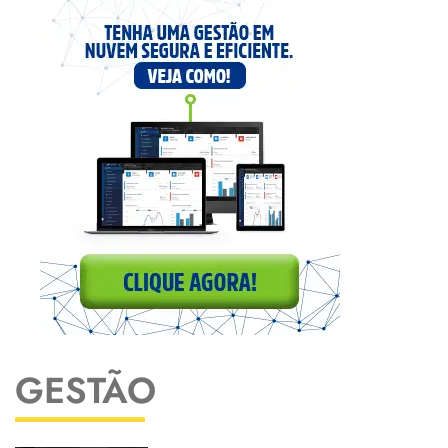
GESTÃO