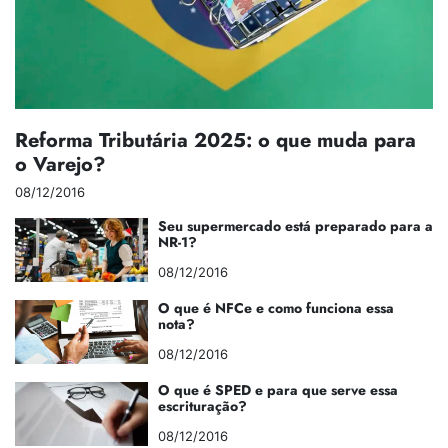
Reforma Tributária 2025: o que muda para
o Varejo?
08/12/2016
Seu supermercado está preparado para a
NR-1?
08/12/2016
O que é NFCe e como funciona essa
nota?
08/12/2016
O que é SPED e para que serve essa
escrituração?
08/12/2016