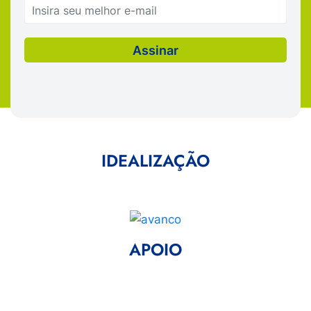
IDEALIZAÇÃO
APOIO