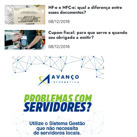
NF-e e NFC-e: qual a diferença entre
esses documentos?
08/12/2016
Cupom fiscal: para que serve e quando
sou obrigado a emitir?
08/12/2016