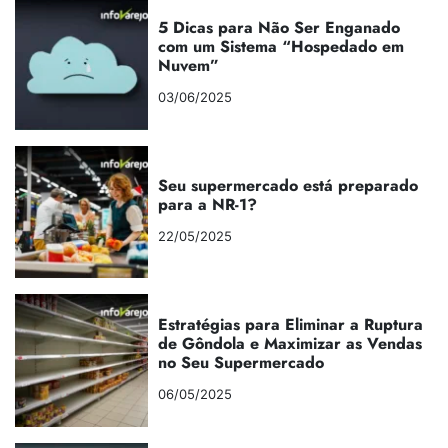
5 Dicas para Não Ser Enganado
com um Sistema “Hospedado em
Nuvem”
03/06/2025
Seu supermercado está preparado
para a NR-1?
22/05/2025
Estratégias para Eliminar a Ruptura
de Gôndola e Maximizar as Vendas
no Seu Supermercado
06/05/2025