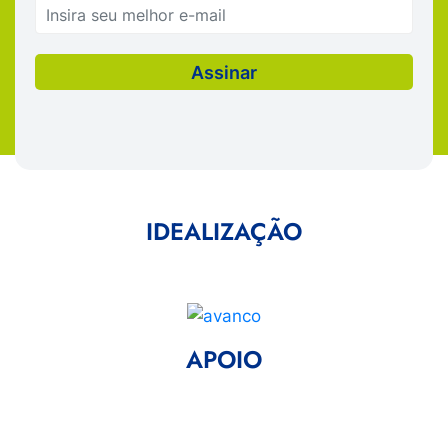
IDEALIZAÇÃO
APOIO