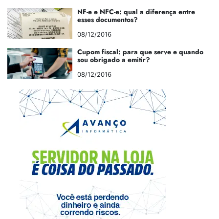
NF-e e NFC-e: qual a diferença entre
esses documentos?
08/12/2016
Cupom fiscal: para que serve e quando
sou obrigado a emitir?
08/12/2016