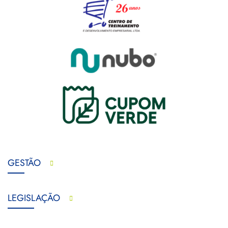
GESTÃO
LEGISLAÇÃO