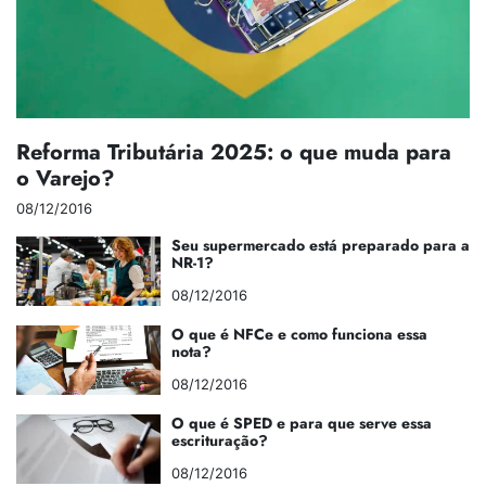
Reforma Tributária 2025: o que muda para
o Varejo?
08/12/2016
Seu supermercado está preparado para a
NR-1?
08/12/2016
O que é NFCe e como funciona essa
nota?
08/12/2016
O que é SPED e para que serve essa
escrituração?
08/12/2016