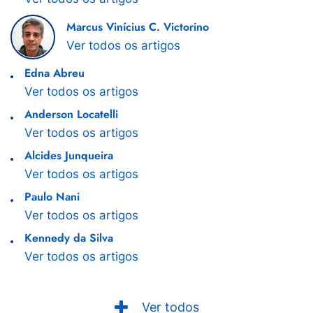
Marcus Vinícius C. Victorino
Ver todos os artigos
Edna Abreu
Ver todos os artigos
Anderson Locatelli
Ver todos os artigos
Alcides Junqueira
Ver todos os artigos
Paulo Nani
Ver todos os artigos
Kennedy da Silva
Ver todos os artigos
Ver todos