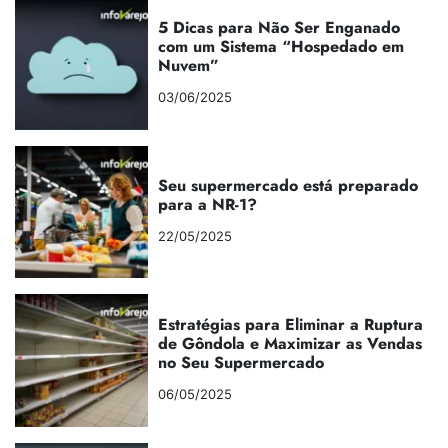
5 Dicas para Não Ser Enganado
com um Sistema “Hospedado em
Nuvem”
03/06/2025
Seu supermercado está preparado
para a NR-1?
22/05/2025
Estratégias para Eliminar a Ruptura
de Gôndola e Maximizar as Vendas
no Seu Supermercado
06/05/2025