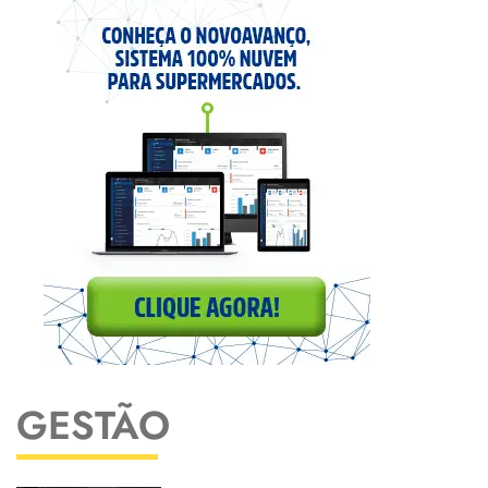
GESTÃO