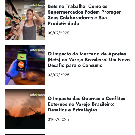
Bets no Trabalho: Como os
Supermercados Podem Proteger
Seus Colaboradores e Sua
Produtividade
09/07/2025
O Impacto do Mercado de Apostas
(Bets) no Varejo Brasileiro: Um Novo
Desafio para o Consumo
03/07/2025
O Impacto das Guerras e Conflitos
Externos no Varejo Brasileiro:
Desafios e Estratégias
01/07/2025