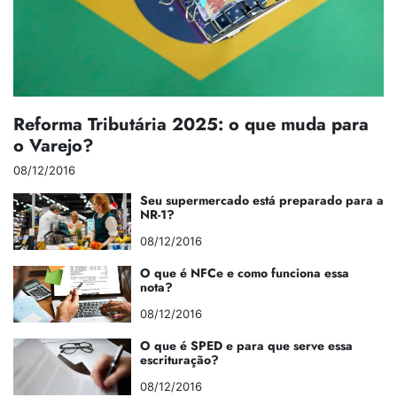
Reforma Tributária 2025: o que muda para
o Varejo?
08/12/2016
Seu supermercado está preparado para a
NR-1?
08/12/2016
O que é NFCe e como funciona essa
nota?
08/12/2016
O que é SPED e para que serve essa
escrituração?
08/12/2016