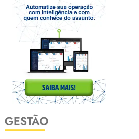
GESTÃO