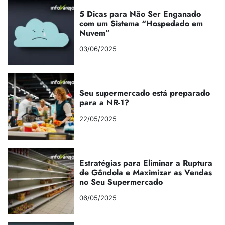
5 Dicas para Não Ser Enganado
com um Sistema “Hospedado em
Nuvem”
03/06/2025
Seu supermercado está preparado
para a NR-1?
22/05/2025
Estratégias para Eliminar a Ruptura
de Gôndola e Maximizar as Vendas
no Seu Supermercado
06/05/2025