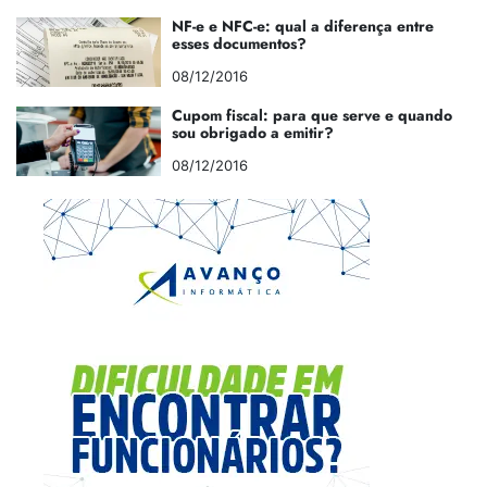
NF-e e NFC-e: qual a diferença entre
esses documentos?
08/12/2016
Cupom fiscal: para que serve e quando
sou obrigado a emitir?
08/12/2016