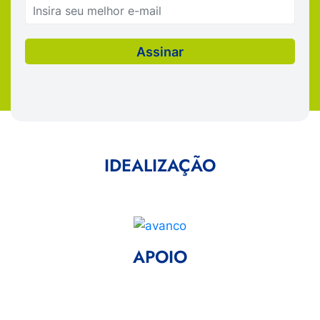
IDEALIZAÇÃO
APOIO