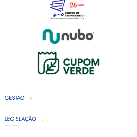
GESTÃO
LEGISLAÇÃO