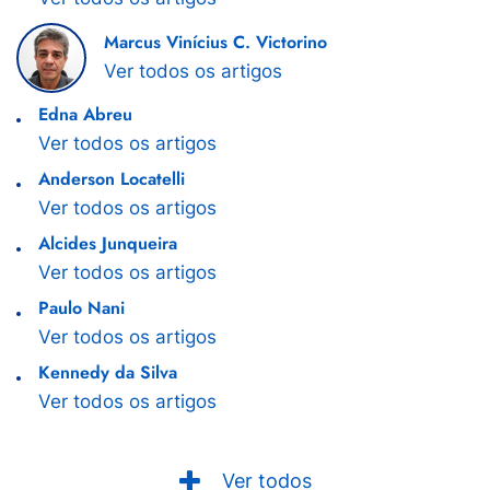
Marcus Vinícius C. Victorino
Ver todos os artigos
Edna Abreu
Ver todos os artigos
Anderson Locatelli
Ver todos os artigos
Alcides Junqueira
Ver todos os artigos
Paulo Nani
Ver todos os artigos
Kennedy da Silva
Ver todos os artigos
Ver todos