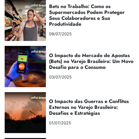
Bets no Trabalho: Como os
Supermercados Podem Proteger
Seus Colaboradores e Sua
Produtividade
09/07/2025
O Impacto do Mercado de Apostas
(Bets) no Varejo Brasileiro: Um Novo
Desafio para o Consumo
03/07/2025
O Impacto das Guerras e Conflitos
Externos no Varejo Brasileiro:
Desafios e Estratégias
01/07/2025