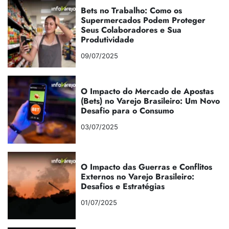
Bets no Trabalho: Como os
Supermercados Podem Proteger
Seus Colaboradores e Sua
Produtividade
09/07/2025
O Impacto do Mercado de Apostas
(Bets) no Varejo Brasileiro: Um Novo
Desafio para o Consumo
03/07/2025
O Impacto das Guerras e Conflitos
Externos no Varejo Brasileiro:
Desafios e Estratégias
01/07/2025