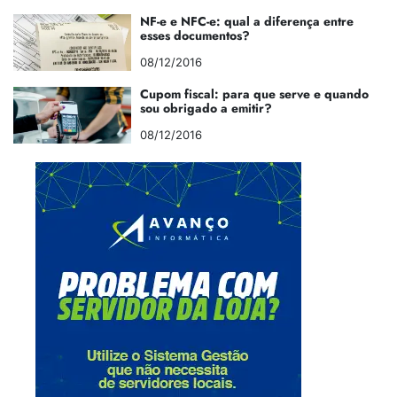
NF-e e NFC-e: qual a diferença entre
esses documentos?
08/12/2016
Cupom fiscal: para que serve e quando
sou obrigado a emitir?
08/12/2016