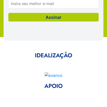
IDEALIZAÇÃO
APOIO