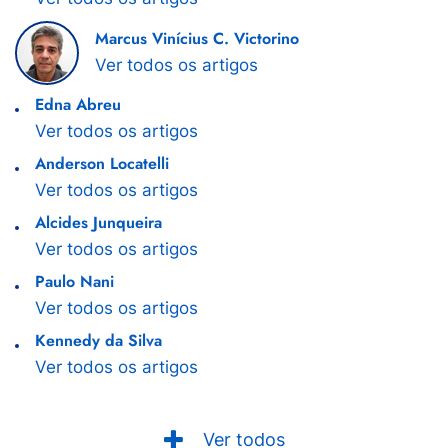
Marcus Vinícius C. Victorino
Ver todos os artigos
Edna Abreu
Ver todos os artigos
Anderson Locatelli
Ver todos os artigos
Alcides Junqueira
Ver todos os artigos
Paulo Nani
Ver todos os artigos
Kennedy da Silva
Ver todos os artigos
Ver todos