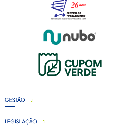
GESTÃO
LEGISLAÇÃO