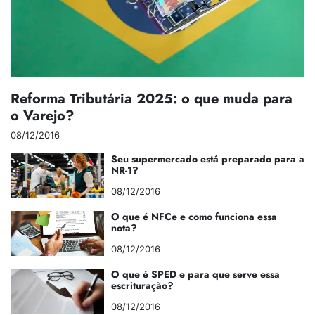
Reforma Tributária 2025: o que muda para
o Varejo?
08/12/2016
Seu supermercado está preparado para a
NR-1?
08/12/2016
O que é NFCe e como funciona essa
nota?
08/12/2016
O que é SPED e para que serve essa
escrituração?
08/12/2016