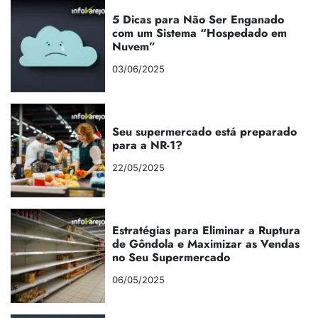
5 Dicas para Não Ser Enganado
com um Sistema “Hospedado em
Nuvem”
03/06/2025
Seu supermercado está preparado
para a NR-1?
22/05/2025
Estratégias para Eliminar a Ruptura
de Gôndola e Maximizar as Vendas
no Seu Supermercado
06/05/2025