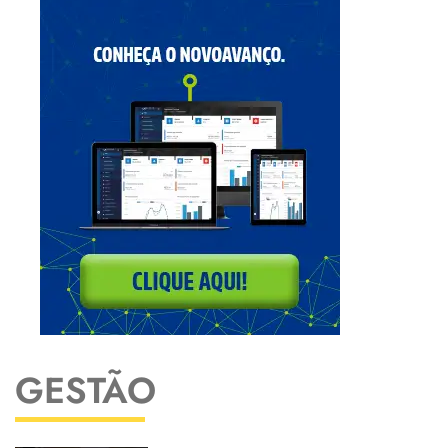
GESTÃO