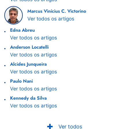
Marcus Vinícius C. Victorino
Ver todos os artigos
Edna Abreu
Ver todos os artigos
Anderson Locatelli
Ver todos os artigos
Alcides Junqueira
Ver todos os artigos
Paulo Nani
Ver todos os artigos
Kennedy da Silva
Ver todos os artigos
Ver todos