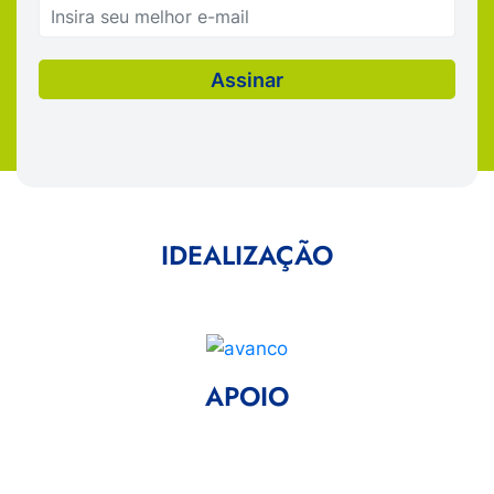
IDEALIZAÇÃO
APOIO