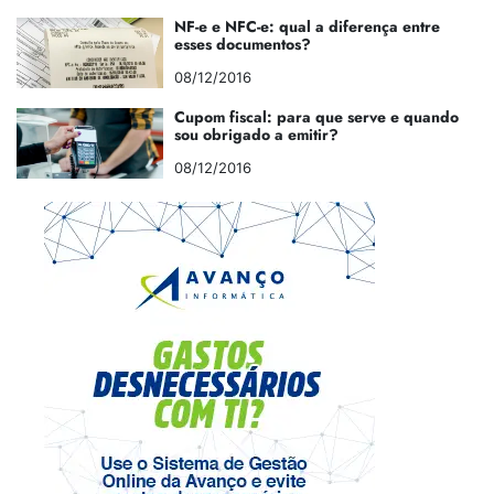
NF-e e NFC-e: qual a diferença entre
esses documentos?
08/12/2016
Cupom fiscal: para que serve e quando
sou obrigado a emitir?
08/12/2016