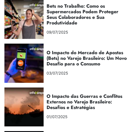
Bets no Trabalho: Como os
Supermercados Podem Proteger
Seus Colaboradores e Sua
Produtividade
09/07/2025
O Impacto do Mercado de Apostas
(Bets) no Varejo Brasileiro: Um Novo
Desafio para o Consumo
03/07/2025
O Impacto das Guerras e Conflitos
Externos no Varejo Brasileiro:
Desafios e Estratégias
01/07/2025