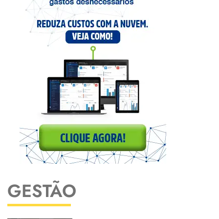
GESTÃO