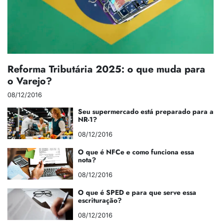
Reforma Tributária 2025: o que muda para
o Varejo?
08/12/2016
Seu supermercado está preparado para a
NR-1?
08/12/2016
O que é NFCe e como funciona essa
nota?
08/12/2016
O que é SPED e para que serve essa
escrituração?
08/12/2016