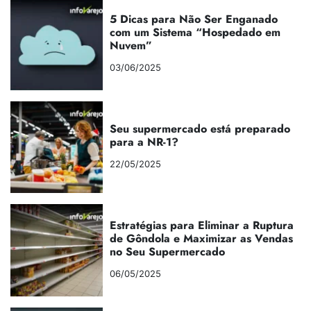
5 Dicas para Não Ser Enganado
com um Sistema “Hospedado em
Nuvem”
03/06/2025
Seu supermercado está preparado
para a NR-1?
22/05/2025
Estratégias para Eliminar a Ruptura
de Gôndola e Maximizar as Vendas
no Seu Supermercado
06/05/2025