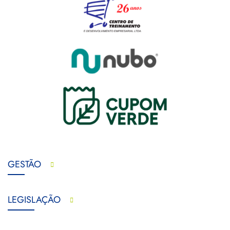
GESTÃO
LEGISLAÇÃO