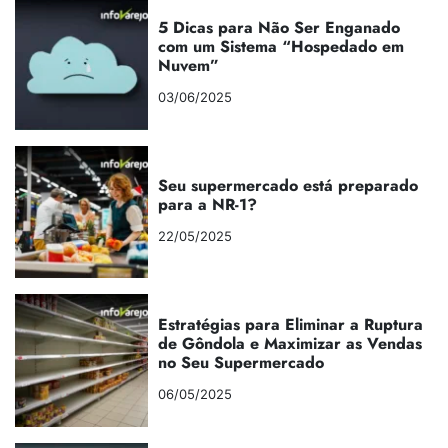
5 Dicas para Não Ser Enganado
com um Sistema “Hospedado em
Nuvem”
03/06/2025
Seu supermercado está preparado
para a NR-1?
22/05/2025
Estratégias para Eliminar a Ruptura
de Gôndola e Maximizar as Vendas
no Seu Supermercado
06/05/2025