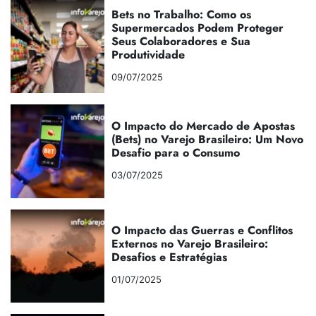
Bets no Trabalho: Como os
Supermercados Podem Proteger
Seus Colaboradores e Sua
Produtividade
09/07/2025
O Impacto do Mercado de Apostas
(Bets) no Varejo Brasileiro: Um Novo
Desafio para o Consumo
03/07/2025
O Impacto das Guerras e Conflitos
Externos no Varejo Brasileiro:
Desafios e Estratégias
01/07/2025