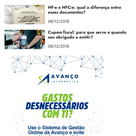
NF-e e NFC-e: qual a diferença entre
esses documentos?
08/12/2016
Cupom fiscal: para que serve e quando
sou obrigado a emitir?
08/12/2016