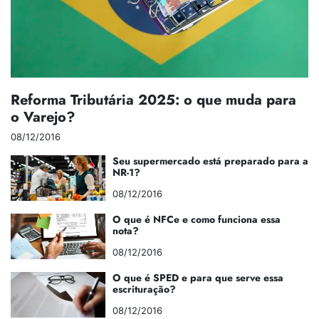
Reforma Tributária 2025: o que muda para
o Varejo?
08/12/2016
Seu supermercado está preparado para a
NR-1?
08/12/2016
O que é NFCe e como funciona essa
nota?
08/12/2016
O que é SPED e para que serve essa
escrituração?
08/12/2016