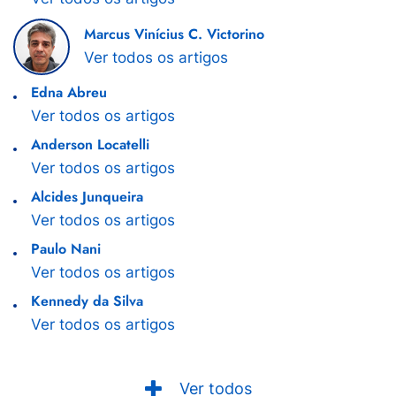
Marcus Vinícius C. Victorino
Ver todos os artigos
Edna Abreu
Ver todos os artigos
Anderson Locatelli
Ver todos os artigos
Alcides Junqueira
Ver todos os artigos
Paulo Nani
Ver todos os artigos
Kennedy da Silva
Ver todos os artigos
Ver todos