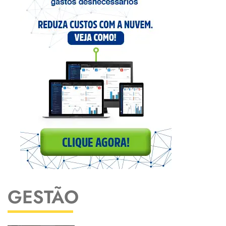
GESTÃO