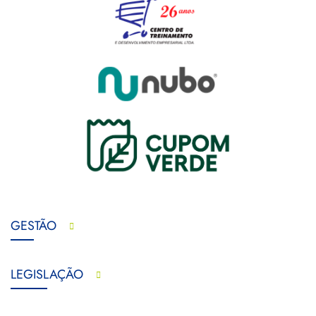
GESTÃO
LEGISLAÇÃO