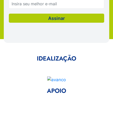
IDEALIZAÇÃO
APOIO