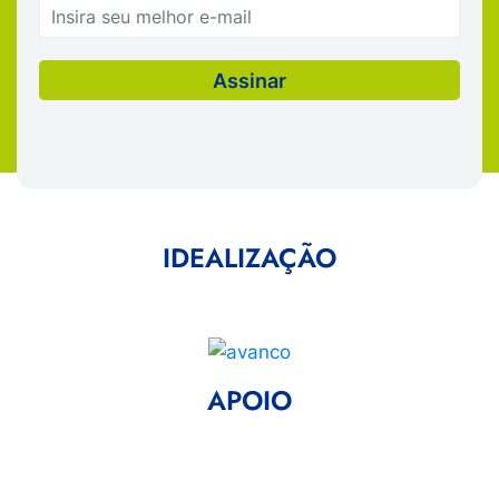
IDEALIZAÇÃO
APOIO