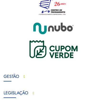
GESTÃO
LEGISLAÇÃO