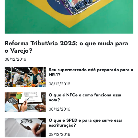
Reforma Tributária 2025: o que muda para
o Varejo?
08/12/2016
Seu supermercado está preparado para a
NR-1?
08/12/2016
O que é NFCe e como funciona essa
nota?
08/12/2016
O que é SPED e para que serve essa
escrituração?
08/12/2016