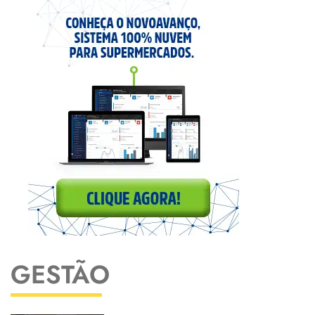
GESTÃO