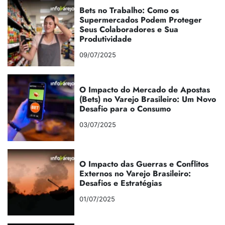
Bets no Trabalho: Como os
Supermercados Podem Proteger
Seus Colaboradores e Sua
Produtividade
09/07/2025
O Impacto do Mercado de Apostas
(Bets) no Varejo Brasileiro: Um Novo
Desafio para o Consumo
03/07/2025
O Impacto das Guerras e Conflitos
Externos no Varejo Brasileiro:
Desafios e Estratégias
01/07/2025