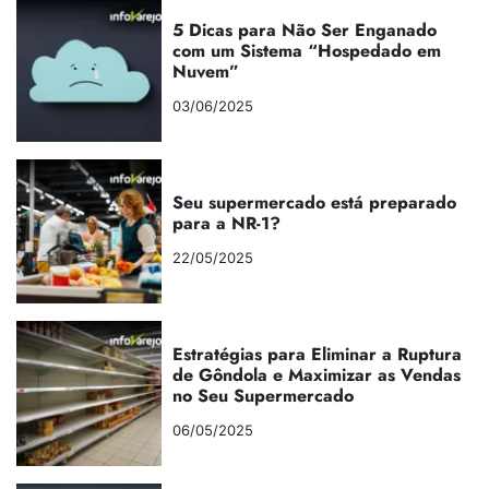
5 Dicas para Não Ser Enganado
com um Sistema “Hospedado em
Nuvem”
03/06/2025
Seu supermercado está preparado
para a NR-1?
22/05/2025
Estratégias para Eliminar a Ruptura
de Gôndola e Maximizar as Vendas
no Seu Supermercado
06/05/2025