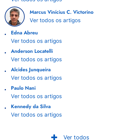
Marcus Vinícius C. Victorino
Ver todos os artigos
Edna Abreu
Ver todos os artigos
Anderson Locatelli
Ver todos os artigos
Alcides Junqueira
Ver todos os artigos
Paulo Nani
Ver todos os artigos
Kennedy da Silva
Ver todos os artigos
Ver todos