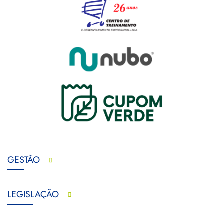
GESTÃO
LEGISLAÇÃO