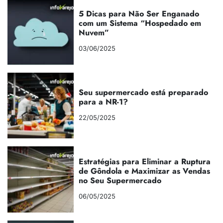
5 Dicas para Não Ser Enganado
com um Sistema “Hospedado em
Nuvem”
03/06/2025
Seu supermercado está preparado
para a NR-1?
22/05/2025
Estratégias para Eliminar a Ruptura
de Gôndola e Maximizar as Vendas
no Seu Supermercado
06/05/2025