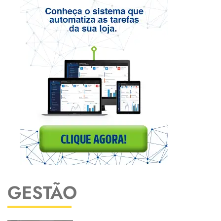
GESTÃO