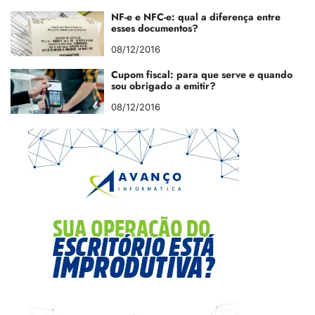
NF-e e NFC-e: qual a diferença entre
esses documentos?
08/12/2016
Cupom fiscal: para que serve e quando
sou obrigado a emitir?
08/12/2016