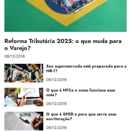
Reforma Tributária 2025: o que muda para
o Varejo?
08/12/2016
Seu supermercado está preparado para a
NR-1?
08/12/2016
O que é NFCe e como funciona essa
nota?
08/12/2016
O que é SPED e para que serve essa
escrituração?
08/12/2016