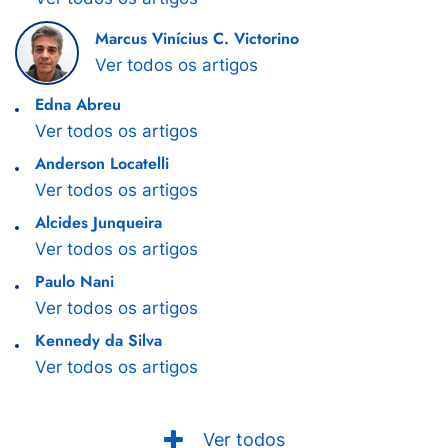
Marcus Vinícius C. Victorino
Ver todos os artigos
Edna Abreu
Ver todos os artigos
Anderson Locatelli
Ver todos os artigos
Alcides Junqueira
Ver todos os artigos
Paulo Nani
Ver todos os artigos
Kennedy da Silva
Ver todos os artigos
Ver todos