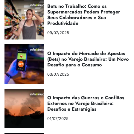
Bets no Trabalho: Como os
Supermercados Podem Proteger
Seus Colaboradores e Sua
Produtividade
09/07/2025
O Impacto do Mercado de Apostas
(Bets) no Varejo Brasileiro: Um Novo
Desafio para o Consumo
03/07/2025
O Impacto das Guerras e Conflitos
Externos no Varejo Brasileiro:
Desafios e Estratégias
01/07/2025