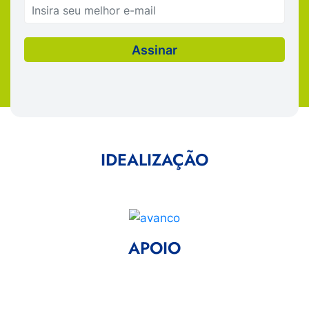
IDEALIZAÇÃO
APOIO