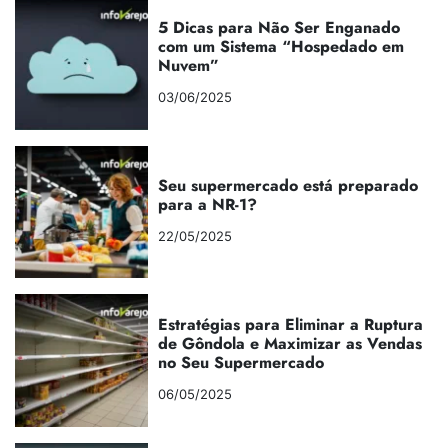
5 Dicas para Não Ser Enganado
com um Sistema “Hospedado em
Nuvem”
03/06/2025
Seu supermercado está preparado
para a NR-1?
22/05/2025
Estratégias para Eliminar a Ruptura
de Gôndola e Maximizar as Vendas
no Seu Supermercado
06/05/2025