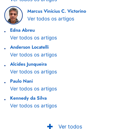
Marcus Vinícius C. Victorino
Ver todos os artigos
Edna Abreu
Ver todos os artigos
Anderson Locatelli
Ver todos os artigos
Alcides Junqueira
Ver todos os artigos
Paulo Nani
Ver todos os artigos
Kennedy da Silva
Ver todos os artigos
Ver todos