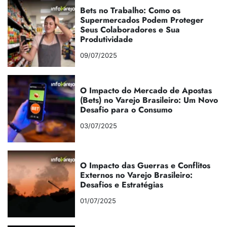
Bets no Trabalho: Como os
Supermercados Podem Proteger
Seus Colaboradores e Sua
Produtividade
09/07/2025
O Impacto do Mercado de Apostas
(Bets) no Varejo Brasileiro: Um Novo
Desafio para o Consumo
03/07/2025
O Impacto das Guerras e Conflitos
Externos no Varejo Brasileiro:
Desafios e Estratégias
01/07/2025