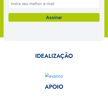
IDEALIZAÇÃO
APOIO