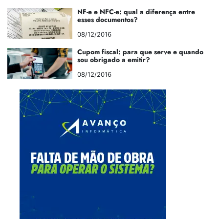
NF-e e NFC-e: qual a diferença entre
esses documentos?
08/12/2016
Cupom fiscal: para que serve e quando
sou obrigado a emitir?
08/12/2016