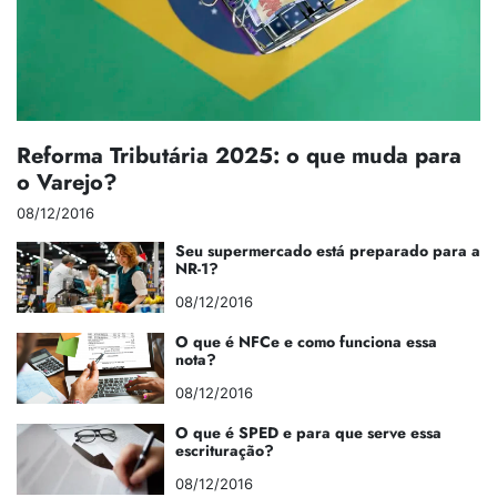
Reforma Tributária 2025: o que muda para
o Varejo?
08/12/2016
Seu supermercado está preparado para a
NR-1?
08/12/2016
O que é NFCe e como funciona essa
nota?
08/12/2016
O que é SPED e para que serve essa
escrituração?
08/12/2016