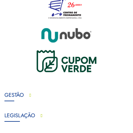
GESTÃO
LEGISLAÇÃO