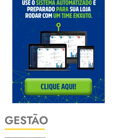
GESTÃO