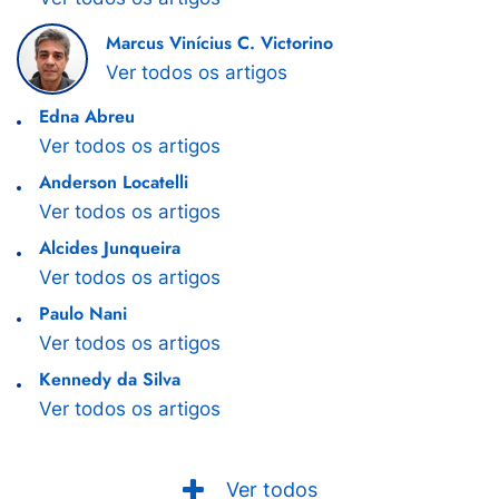
Marcus Vinícius C. Victorino
Ver todos os artigos
Edna Abreu
Ver todos os artigos
Anderson Locatelli
Ver todos os artigos
Alcides Junqueira
Ver todos os artigos
Paulo Nani
Ver todos os artigos
Kennedy da Silva
Ver todos os artigos
Ver todos