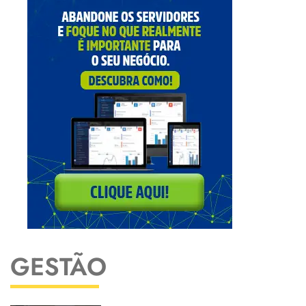
GESTÃO