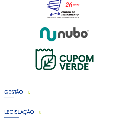
GESTÃO
LEGISLAÇÃO