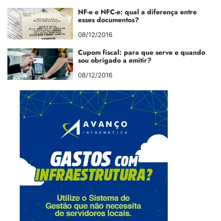
NF-e e NFC-e: qual a diferença entre
esses documentos?
08/12/2016
Cupom fiscal: para que serve e quando
sou obrigado a emitir?
08/12/2016