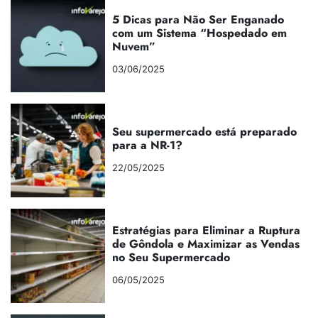
5 Dicas para Não Ser Enganado
com um Sistema “Hospedado em
Nuvem”
03/06/2025
Seu supermercado está preparado
para a NR-1?
22/05/2025
Estratégias para Eliminar a Ruptura
de Gôndola e Maximizar as Vendas
no Seu Supermercado
06/05/2025