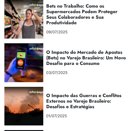
Bets no Trabalho: Como os
Supermercados Podem Proteger
Seus Colaboradores e Sua
Produtividade
09/07/2025
O Impacto do Mercado de Apostas
(Bets) no Varejo Brasileiro: Um Novo
Desafio para o Consumo
03/07/2025
O Impacto das Guerras e Conflitos
Externos no Varejo Brasileiro:
Desafios e Estratégias
01/07/2025