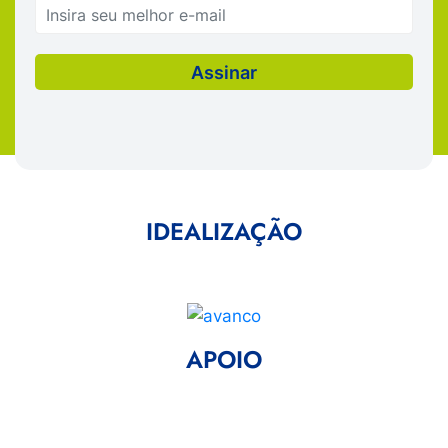
IDEALIZAÇÃO
APOIO