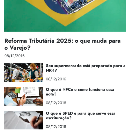
Reforma Tributária 2025: o que muda para
o Varejo?
08/12/2016
Seu supermercado está preparado para a
NR-1?
08/12/2016
O que é NFCe e como funciona essa
nota?
08/12/2016
O que é SPED e para que serve essa
escrituração?
08/12/2016