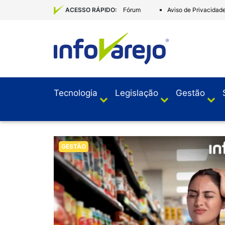
Fórum
Aviso de Privacidad
ACESSO RÁPIDO:
Tecnologia
Legislação
Gestão
GESTÃO