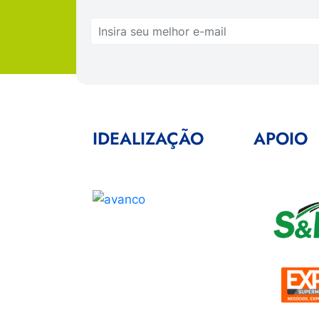
IDEALIZAÇÃO
APOIO