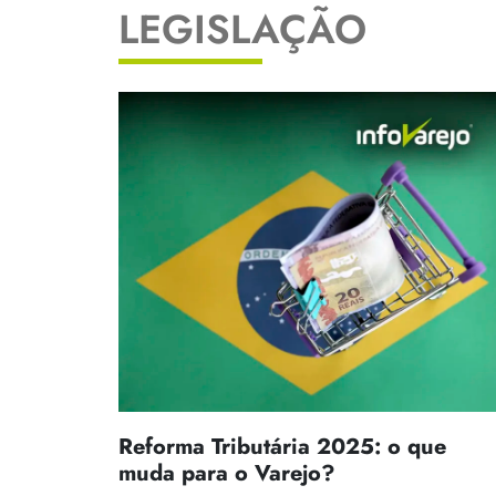
LEGISLAÇÃO
Reforma Tributária 2025: o que
muda para o Varejo?