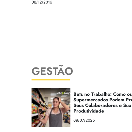
08/12/2016
GESTÃO
Bets no Trabalho: Como os
Supermercados Podem Pr
Seus Colaboradores e Sua
Produtividade
09/07/2025