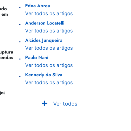
Edna Abreu
ado
Ver todos os artigos
o em
Anderson Locatelli
Ver todos os artigos
Alcides Junqueira
Ver todos os artigos
Ruptura
Vendas
Paulo Nani
Ver todos os artigos
Kennedy da Silva
Ver todos os artigos
jo:
Ver todos