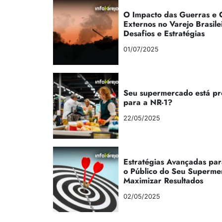
O Impacto das Guerras e C
Externos no Varejo Brasile
Desafios e Estratégias
01/07/2025
Seu supermercado está p
para a NR-1?
22/05/2025
Estratégias Avançadas par
o Público do Seu Superme
Maximizar Resultados
02/05/2025