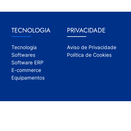
TECNOLOGIA
PRIVACIDADE
Tecnologia
Aviso de Privacidade
Softwares
Política de Cookies
Software ERP
E-commerce
Equipamentos
Todos os direitos reservados | InfoVarejo 2026