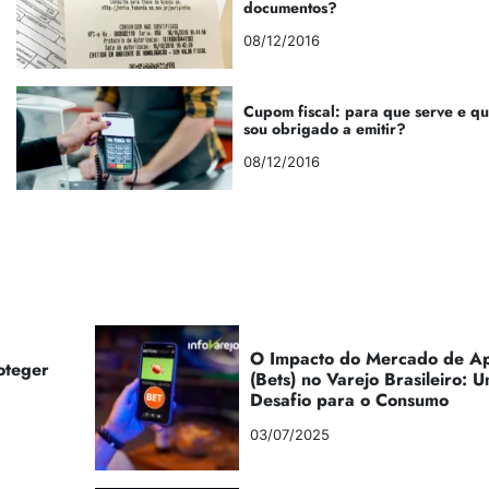
documentos?
08/12/2016
Cupom fiscal: para que serve e q
sou obrigado a emitir?
08/12/2016
O Impacto do Mercado de Ap
oteger
(Bets) no Varejo Brasileiro:
Desafio para o Consumo
03/07/2025