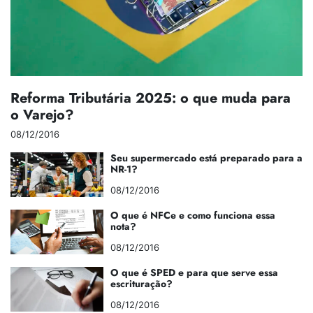
Reforma Tributária 2025: o que muda para
o Varejo?
08/12/2016
Seu supermercado está preparado para a
NR-1?
08/12/2016
O que é NFCe e como funciona essa
nota?
08/12/2016
O que é SPED e para que serve essa
escrituração?
08/12/2016