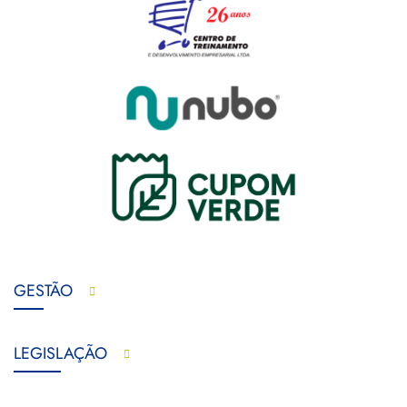
GESTÃO
LEGISLAÇÃO