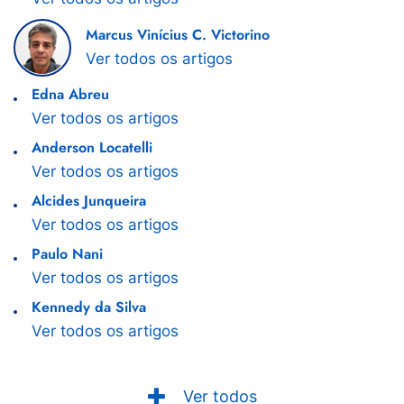
Marcus Vinícius C. Victorino
Ver todos os artigos
Edna Abreu
Ver todos os artigos
Anderson Locatelli
Ver todos os artigos
Alcides Junqueira
Ver todos os artigos
Paulo Nani
Ver todos os artigos
Kennedy da Silva
Ver todos os artigos
Ver todos