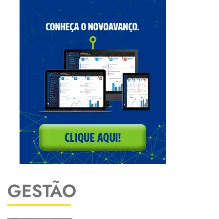
GESTÃO