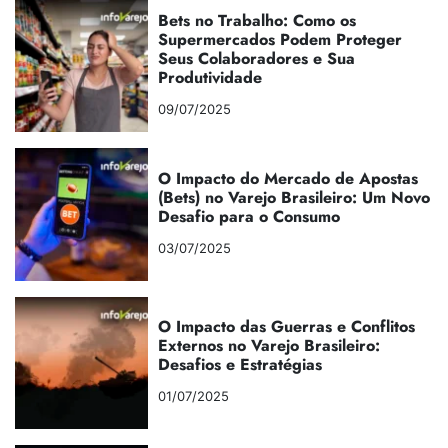
Bets no Trabalho: Como os
Supermercados Podem Proteger
Seus Colaboradores e Sua
Produtividade
09/07/2025
O Impacto do Mercado de Apostas
(Bets) no Varejo Brasileiro: Um Novo
Desafio para o Consumo
03/07/2025
O Impacto das Guerras e Conflitos
Externos no Varejo Brasileiro:
Desafios e Estratégias
01/07/2025