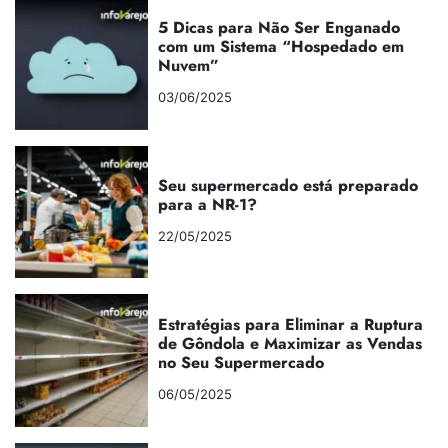
5 Dicas para Não Ser Enganado
com um Sistema “Hospedado em
Nuvem”
03/06/2025
Seu supermercado está preparado
para a NR-1?
22/05/2025
Estratégias para Eliminar a Ruptura
de Gôndola e Maximizar as Vendas
no Seu Supermercado
06/05/2025