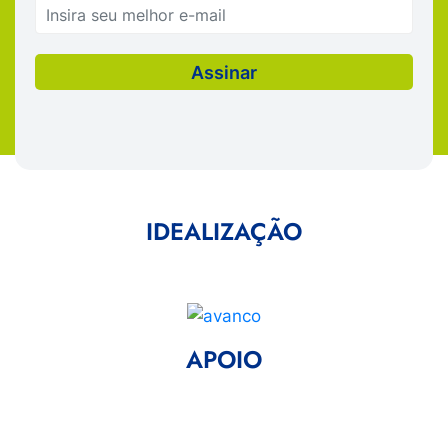
IDEALIZAÇÃO
APOIO