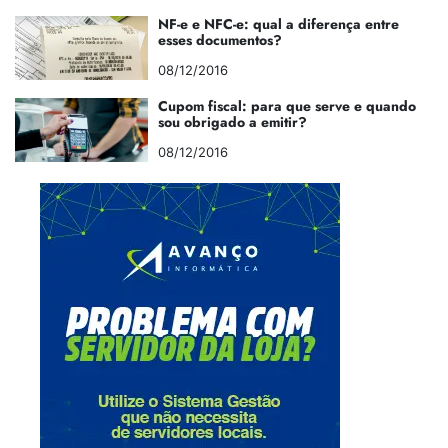
NF-e e NFC-e: qual a diferença entre
esses documentos?
08/12/2016
Cupom fiscal: para que serve e quando
sou obrigado a emitir?
08/12/2016