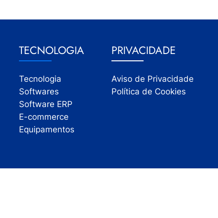
TECNOLOGIA
PRIVACIDADE
Tecnologia
Aviso de Privacidade
Softwares
Política de Cookies
Software ERP
E-commerce
Equipamentos
Todos os direitos reservados | InfoVarejo 2026