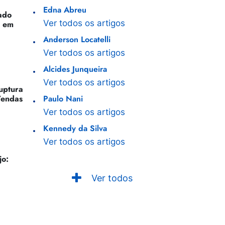
Edna Abreu
ado
Ver todos os artigos
o em
Anderson Locatelli
Ver todos os artigos
Alcides Junqueira
Ver todos os artigos
Ruptura
Vendas
Paulo Nani
Ver todos os artigos
Kennedy da Silva
Ver todos os artigos
jo:
Ver todos