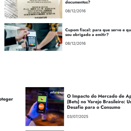
documentos?
08/12/2016
Cupom fiscal: para que serve e q
sou obrigado a emitir?
08/12/2016
O Impacto do Mercado de Ap
oteger
(Bets) no Varejo Brasileiro:
Desafio para o Consumo
03/07/2025