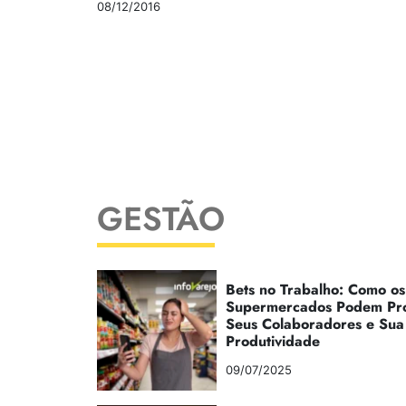
08/12/2016
GESTÃO
Bets no Trabalho: Como os
Supermercados Podem Pr
Seus Colaboradores e Sua
Produtividade
09/07/2025