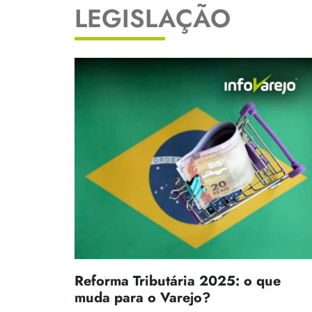
LEGISLAÇÃO
Reforma Tributária 2025: o que
muda para o Varejo?