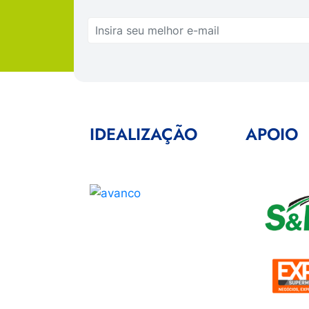
IDEALIZAÇÃO
APOIO