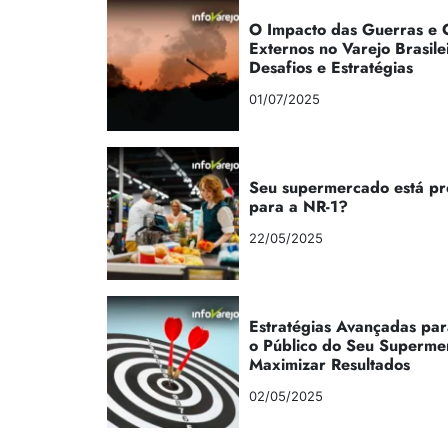
O Impacto das Guerras e C
Externos no Varejo Brasile
Desafios e Estratégias
01/07/2025
Seu supermercado está p
para a NR-1?
22/05/2025
Estratégias Avançadas par
o Público do Seu Superme
Maximizar Resultados
02/05/2025