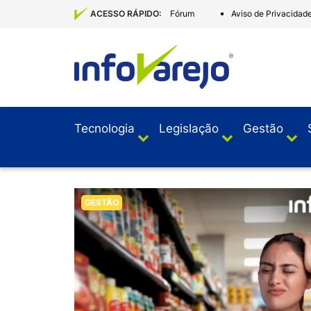
Fórum
Aviso de Privacidad
ACESSO RÁPIDO:
Tecnologia
Legislação
Gestão
GESTÃO