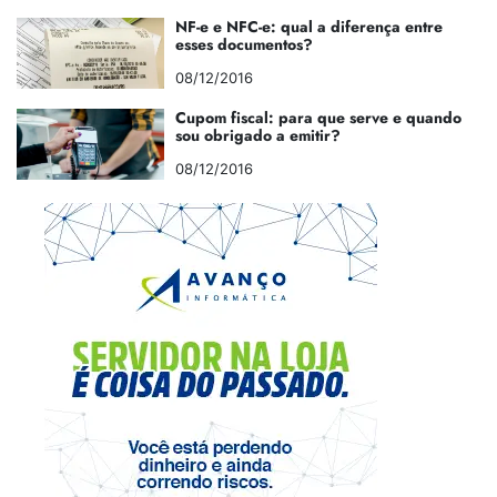
NF-e e NFC-e: qual a diferença entre
esses documentos?
08/12/2016
Cupom fiscal: para que serve e quando
sou obrigado a emitir?
08/12/2016