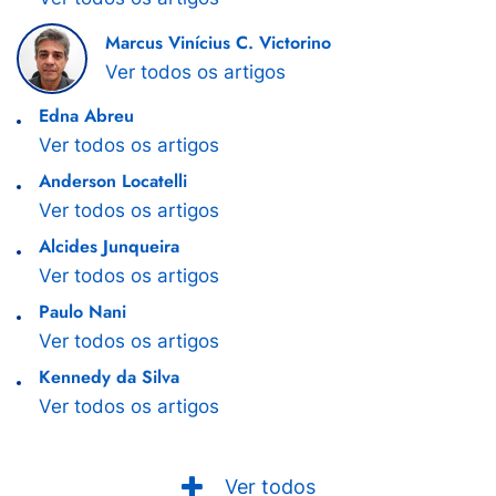
Marcus Vinícius C. Victorino
Ver todos os artigos
Edna Abreu
Ver todos os artigos
Anderson Locatelli
Ver todos os artigos
Alcides Junqueira
Ver todos os artigos
Paulo Nani
Ver todos os artigos
Kennedy da Silva
Ver todos os artigos
Ver todos