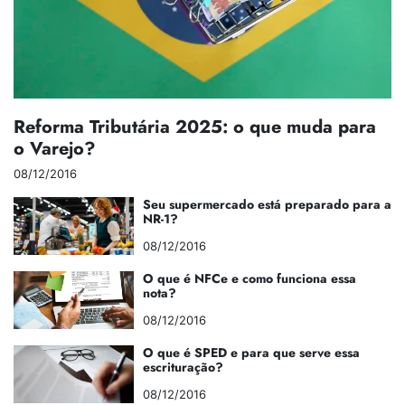
Reforma Tributária 2025: o que muda para
o Varejo?
08/12/2016
Seu supermercado está preparado para a
NR-1?
08/12/2016
O que é NFCe e como funciona essa
nota?
08/12/2016
O que é SPED e para que serve essa
escrituração?
08/12/2016