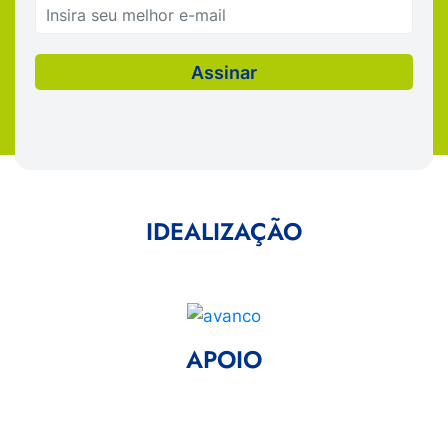
IDEALIZAÇÃO
APOIO