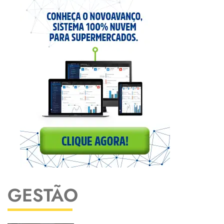
GESTÃO