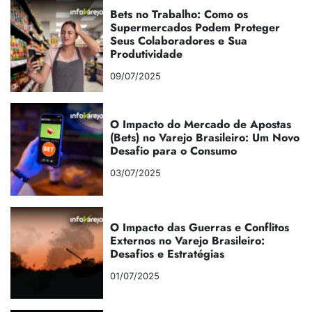
Bets no Trabalho: Como os
Supermercados Podem Proteger
Seus Colaboradores e Sua
Produtividade
09/07/2025
O Impacto do Mercado de Apostas
(Bets) no Varejo Brasileiro: Um Novo
Desafio para o Consumo
03/07/2025
O Impacto das Guerras e Conflitos
Externos no Varejo Brasileiro:
Desafios e Estratégias
01/07/2025