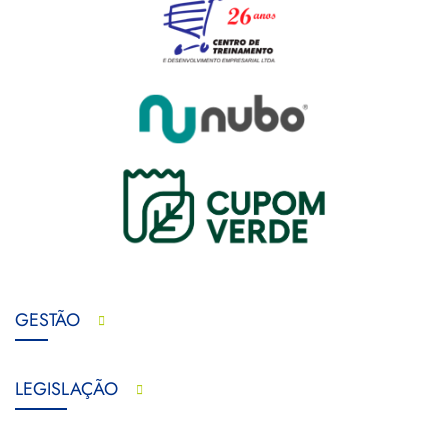
GESTÃO
LEGISLAÇÃO