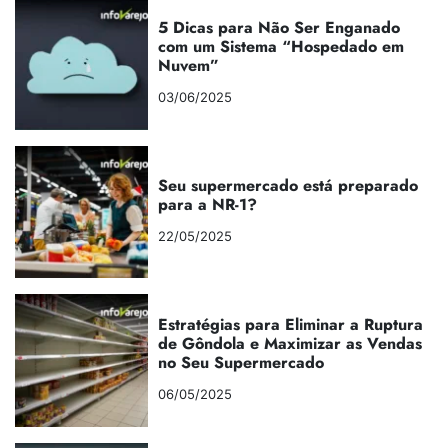
5 Dicas para Não Ser Enganado
com um Sistema “Hospedado em
Nuvem”
03/06/2025
Seu supermercado está preparado
para a NR-1?
22/05/2025
Estratégias para Eliminar a Ruptura
de Gôndola e Maximizar as Vendas
no Seu Supermercado
06/05/2025