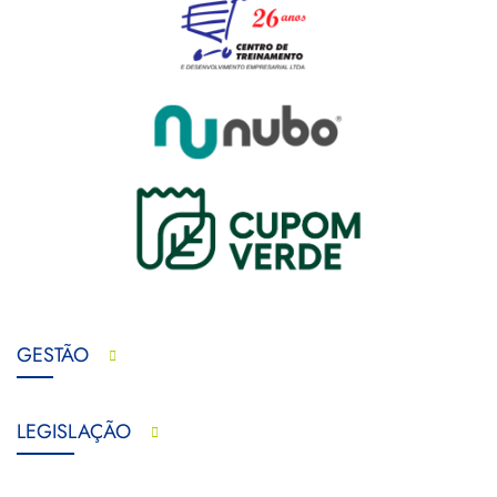
GESTÃO
LEGISLAÇÃO