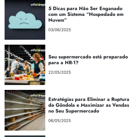
5 Dicas para Não Ser Enganado
com um Sistema “Hospedado em
Nuvem”
03/06/2025
Seu supermercado está preparado
para a NR-1?
22/05/2025
Estratégias para Eliminar a Ruptura
de Gôndola e Maximizar as Vendas
no Seu Supermercado
06/05/2025