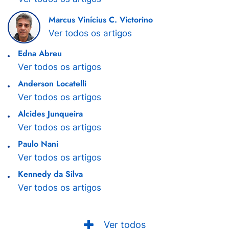
Marcus Vinícius C. Victorino
Ver todos os artigos
Edna Abreu
Ver todos os artigos
Anderson Locatelli
Ver todos os artigos
Alcides Junqueira
Ver todos os artigos
Paulo Nani
Ver todos os artigos
Kennedy da Silva
Ver todos os artigos
Ver todos