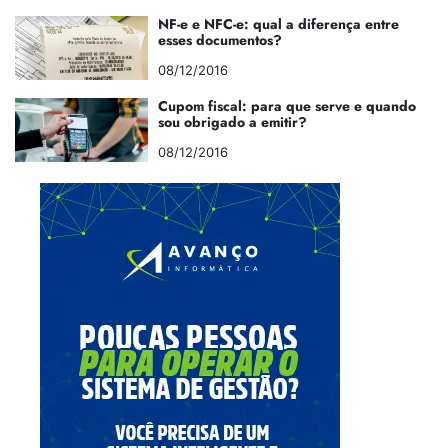
NF-e e NFC-e: qual a diferença entre
esses documentos?
08/12/2016
Cupom fiscal: para que serve e quando
sou obrigado a emitir?
08/12/2016