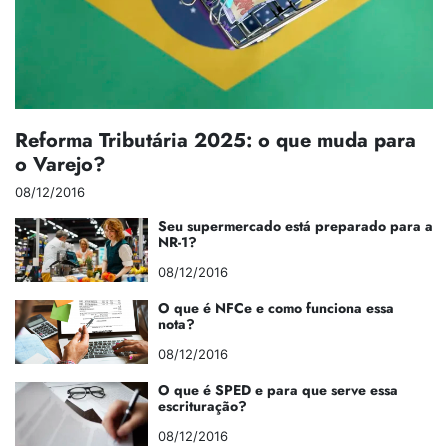
Reforma Tributária 2025: o que muda para
o Varejo?
08/12/2016
Seu supermercado está preparado para a
NR-1?
08/12/2016
O que é NFCe e como funciona essa
nota?
08/12/2016
O que é SPED e para que serve essa
escrituração?
08/12/2016