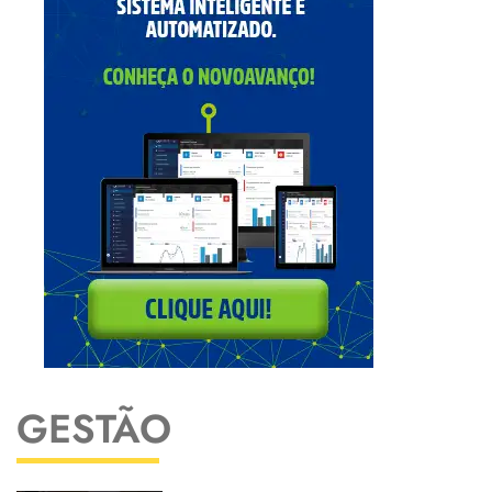
GESTÃO