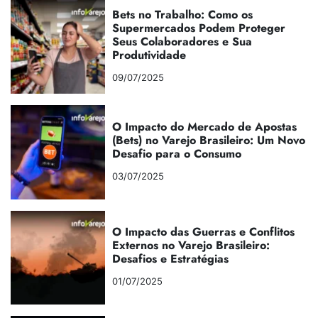
Bets no Trabalho: Como os
Supermercados Podem Proteger
Seus Colaboradores e Sua
Produtividade
09/07/2025
O Impacto do Mercado de Apostas
(Bets) no Varejo Brasileiro: Um Novo
Desafio para o Consumo
03/07/2025
O Impacto das Guerras e Conflitos
Externos no Varejo Brasileiro:
Desafios e Estratégias
01/07/2025