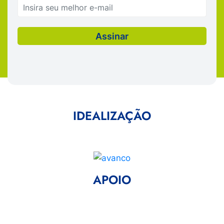
IDEALIZAÇÃO
APOIO