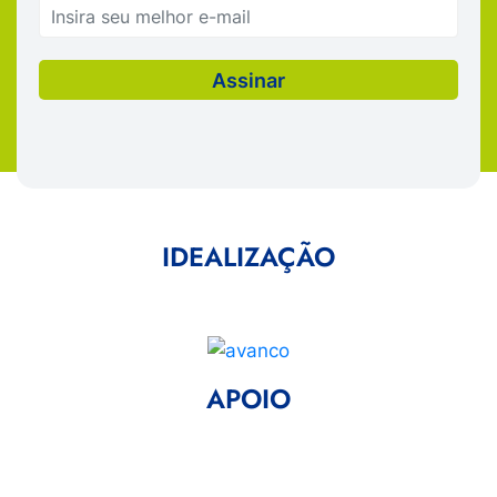
IDEALIZAÇÃO
APOIO