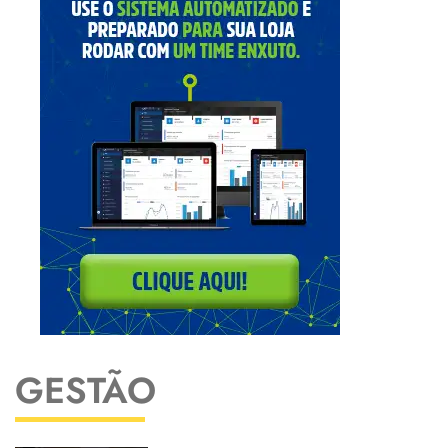
GESTÃO