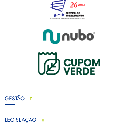
GESTÃO
LEGISLAÇÃO