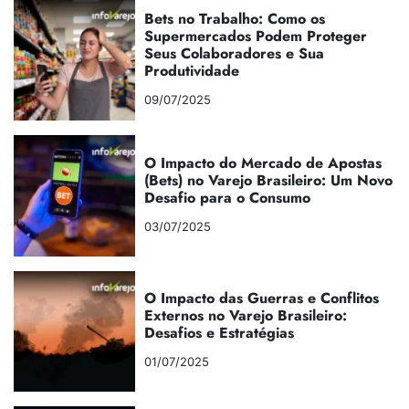
Bets no Trabalho: Como os
Supermercados Podem Proteger
Seus Colaboradores e Sua
Produtividade
09/07/2025
O Impacto do Mercado de Apostas
(Bets) no Varejo Brasileiro: Um Novo
Desafio para o Consumo
03/07/2025
O Impacto das Guerras e Conflitos
Externos no Varejo Brasileiro:
Desafios e Estratégias
01/07/2025