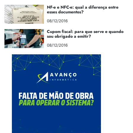
NF-e e NFC-e: qual a diferença entre
esses documentos?
08/12/2016
Cupom fiscal: para que serve e quando
sou obrigado a emitir?
08/12/2016