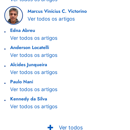
Marcus Vinícius C. Victorino
Ver todos os artigos
Edna Abreu
Ver todos os artigos
Anderson Locatelli
Ver todos os artigos
Alcides Junqueira
Ver todos os artigos
Paulo Nani
Ver todos os artigos
Kennedy da Silva
Ver todos os artigos
Ver todos