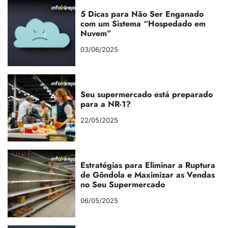
5 Dicas para Não Ser Enganado
com um Sistema “Hospedado em
Nuvem”
03/06/2025
Seu supermercado está preparado
para a NR-1?
22/05/2025
Estratégias para Eliminar a Ruptura
de Gôndola e Maximizar as Vendas
no Seu Supermercado
06/05/2025