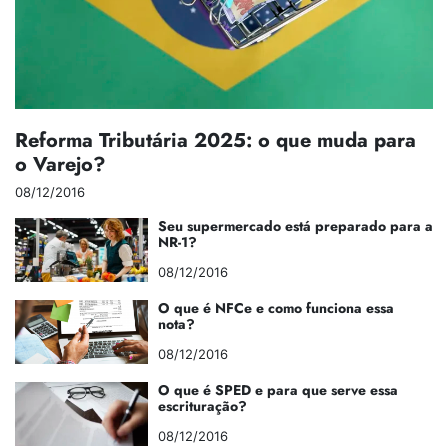
Reforma Tributária 2025: o que muda para
o Varejo?
08/12/2016
Seu supermercado está preparado para a
NR-1?
08/12/2016
O que é NFCe e como funciona essa
nota?
08/12/2016
O que é SPED e para que serve essa
escrituração?
08/12/2016