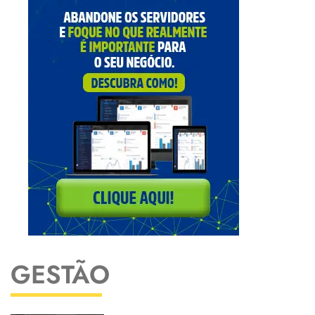
GESTÃO