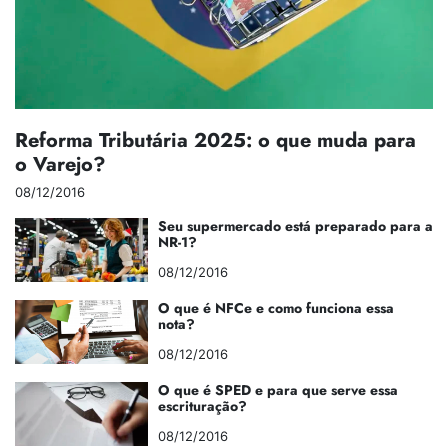
Reforma Tributária 2025: o que muda para
o Varejo?
08/12/2016
Seu supermercado está preparado para a
NR-1?
08/12/2016
O que é NFCe e como funciona essa
nota?
08/12/2016
O que é SPED e para que serve essa
escrituração?
08/12/2016