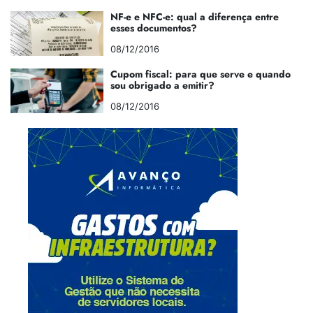
NF-e e NFC-e: qual a diferença entre
esses documentos?
08/12/2016
Cupom fiscal: para que serve e quando
sou obrigado a emitir?
08/12/2016