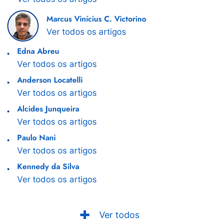
Marcus Vinícius C. Victorino
Ver todos os artigos
Edna Abreu
Ver todos os artigos
Anderson Locatelli
Ver todos os artigos
Alcides Junqueira
Ver todos os artigos
Paulo Nani
Ver todos os artigos
Kennedy da Silva
Ver todos os artigos
Ver todos