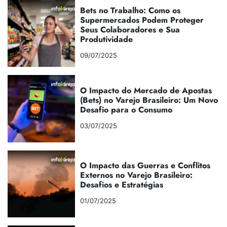
Bets no Trabalho: Como os
Supermercados Podem Proteger
Seus Colaboradores e Sua
Produtividade
09/07/2025
O Impacto do Mercado de Apostas
(Bets) no Varejo Brasileiro: Um Novo
Desafio para o Consumo
03/07/2025
O Impacto das Guerras e Conflitos
Externos no Varejo Brasileiro:
Desafios e Estratégias
01/07/2025