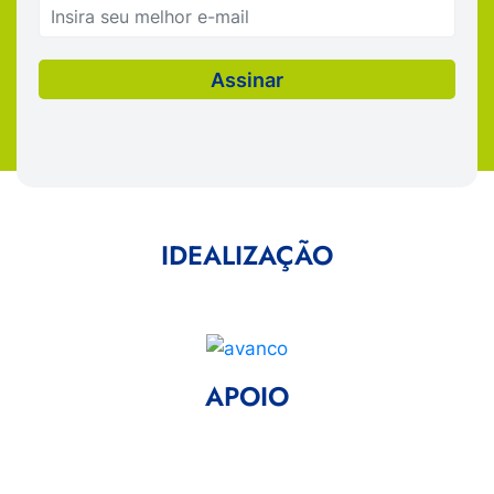
IDEALIZAÇÃO
APOIO