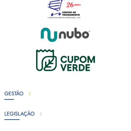
GESTÃO
LEGISLAÇÃO