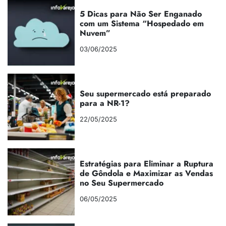
5 Dicas para Não Ser Enganado
com um Sistema “Hospedado em
Nuvem”
03/06/2025
Seu supermercado está preparado
para a NR-1?
22/05/2025
Estratégias para Eliminar a Ruptura
de Gôndola e Maximizar as Vendas
no Seu Supermercado
06/05/2025