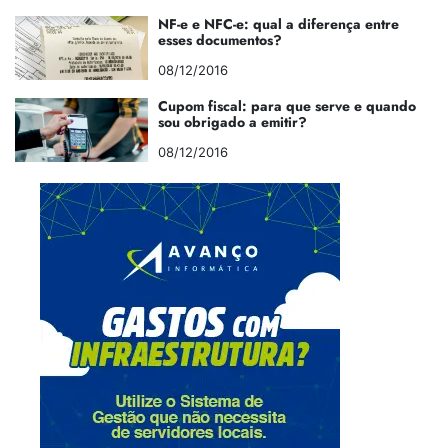
NF-e e NFC-e: qual a diferença entre
esses documentos?
08/12/2016
Cupom fiscal: para que serve e quando
sou obrigado a emitir?
08/12/2016