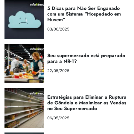
5 Dicas para Não Ser Enganado
com um Sistema “Hospedado em
Nuvem”
03/06/2025
Seu supermercado está preparado
para a NR-1?
22/05/2025
Estratégias para Eliminar a Ruptura
de Gôndola e Maximizar as Vendas
no Seu Supermercado
06/05/2025