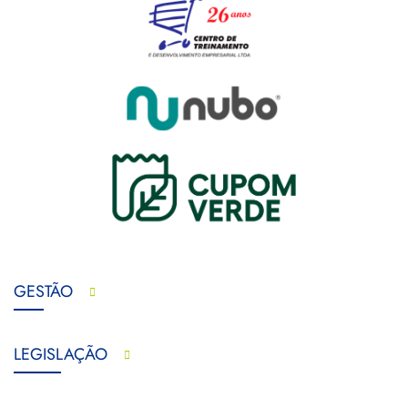
GESTÃO
LEGISLAÇÃO