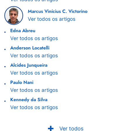
Marcus Vinícius C. Victorino
Ver todos os artigos
Edna Abreu
Ver todos os artigos
Anderson Locatelli
Ver todos os artigos
Alcides Junqueira
Ver todos os artigos
Paulo Nani
Ver todos os artigos
Kennedy da Silva
Ver todos os artigos
Ver todos