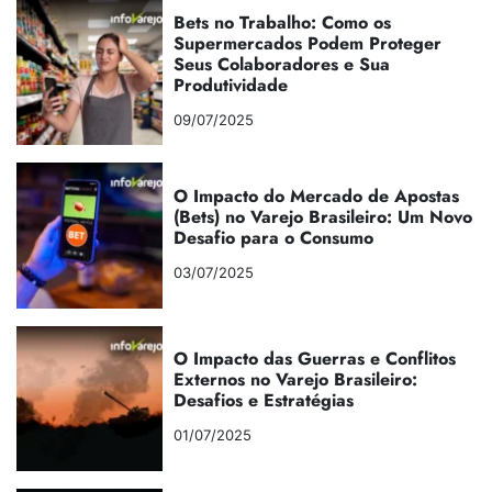
Bets no Trabalho: Como os
Supermercados Podem Proteger
Seus Colaboradores e Sua
Produtividade
09/07/2025
O Impacto do Mercado de Apostas
(Bets) no Varejo Brasileiro: Um Novo
Desafio para o Consumo
03/07/2025
O Impacto das Guerras e Conflitos
Externos no Varejo Brasileiro:
Desafios e Estratégias
01/07/2025