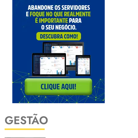
GESTÃO