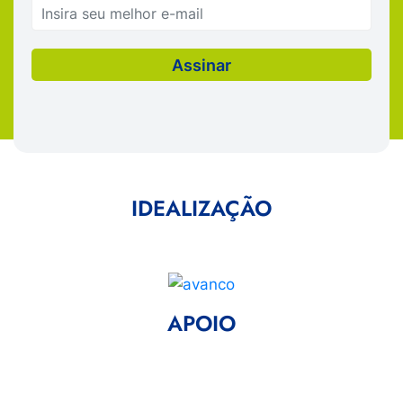
IDEALIZAÇÃO
APOIO