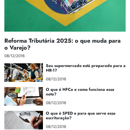
Reforma Tributária 2025: o que muda para
o Varejo?
08/12/2016
Seu supermercado está preparado para a
NR-1?
08/12/2016
O que é NFCe e como funciona essa
nota?
08/12/2016
O que é SPED e para que serve essa
escrituração?
08/12/2016