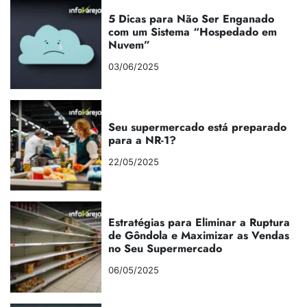
5 Dicas para Não Ser Enganado
com um Sistema “Hospedado em
Nuvem”
03/06/2025
Seu supermercado está preparado
para a NR-1?
22/05/2025
Estratégias para Eliminar a Ruptura
de Gôndola e Maximizar as Vendas
no Seu Supermercado
06/05/2025