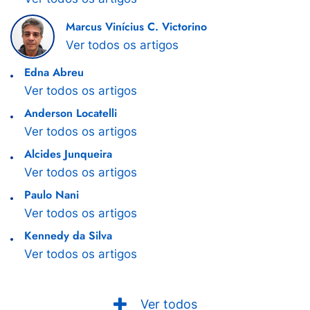
Marcus Vinícius C. Victorino
Ver todos os artigos
Edna Abreu
Ver todos os artigos
Anderson Locatelli
Ver todos os artigos
Alcides Junqueira
Ver todos os artigos
Paulo Nani
Ver todos os artigos
Kennedy da Silva
Ver todos os artigos
Ver todos