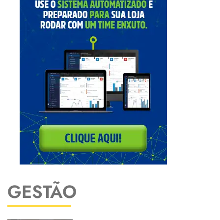
GESTÃO