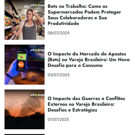
Bets no Trabalho: Como os
Supermercados Podem Proteger
Seus Colaboradores e Sua
Produtividade
09/07/2025
O Impacto do Mercado de Apostas
(Bets) no Varejo Brasileiro: Um Novo
Desafio para o Consumo
03/07/2025
O Impacto das Guerras e Conflitos
Externos no Varejo Brasileiro:
Desafios e Estratégias
01/07/2025