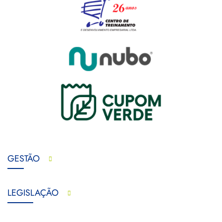
GESTÃO
LEGISLAÇÃO