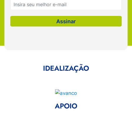
IDEALIZAÇÃO
APOIO