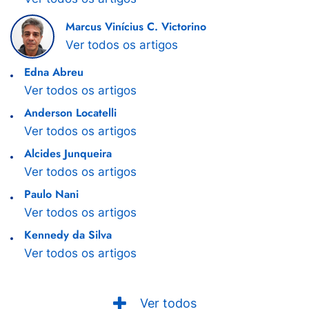
Marcus Vinícius C. Victorino
Ver todos os artigos
Edna Abreu
Ver todos os artigos
Anderson Locatelli
Ver todos os artigos
Alcides Junqueira
Ver todos os artigos
Paulo Nani
Ver todos os artigos
Kennedy da Silva
Ver todos os artigos
Ver todos