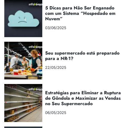
5 Dicas para Não Ser Enganado
com um Sistema “Hospedado em
Nuvem”
03/06/2025
Seu supermercado está preparado
para a NR-1?
22/05/2025
Estratégias para Eliminar a Ruptura
de Gôndola e Maximizar as Vendas
no Seu Supermercado
06/05/2025