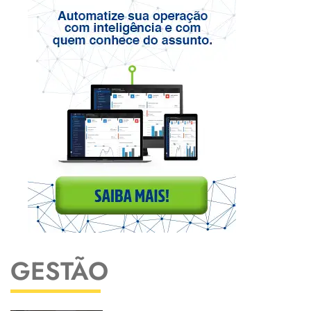
GESTÃO