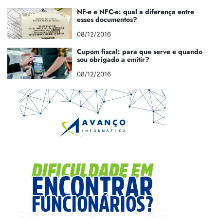
NF-e e NFC-e: qual a diferença entre
esses documentos?
08/12/2016
Cupom fiscal: para que serve e quando
sou obrigado a emitir?
08/12/2016