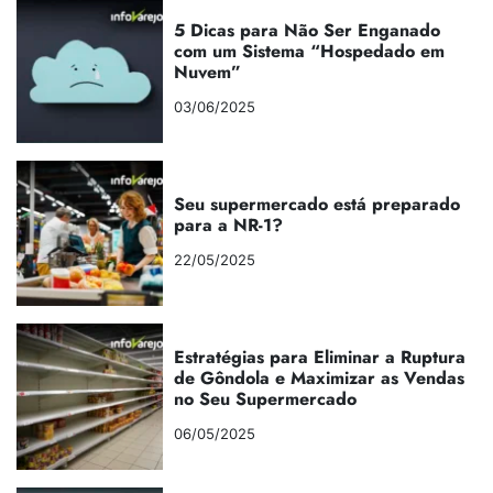
5 Dicas para Não Ser Enganado
com um Sistema “Hospedado em
Nuvem”
03/06/2025
Seu supermercado está preparado
para a NR-1?
22/05/2025
Estratégias para Eliminar a Ruptura
de Gôndola e Maximizar as Vendas
no Seu Supermercado
06/05/2025