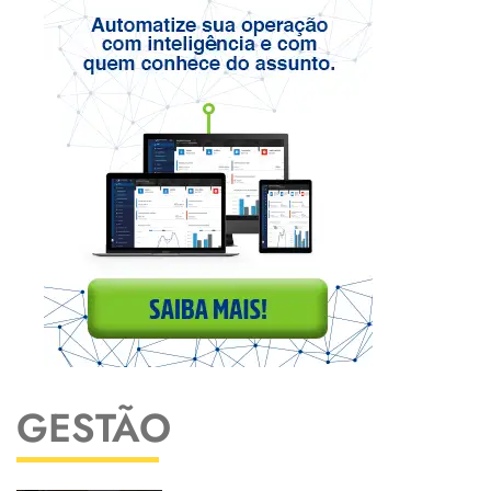
GESTÃO