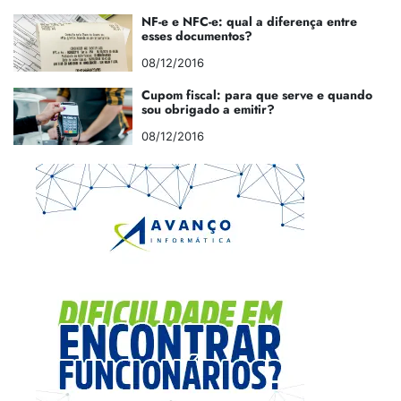
NF-e e NFC-e: qual a diferença entre
esses documentos?
08/12/2016
Cupom fiscal: para que serve e quando
sou obrigado a emitir?
08/12/2016