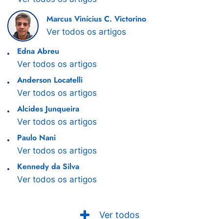
Marcus Vinícius C. Victorino
Ver todos os artigos
Edna Abreu
Ver todos os artigos
Anderson Locatelli
Ver todos os artigos
Alcides Junqueira
Ver todos os artigos
Paulo Nani
Ver todos os artigos
Kennedy da Silva
Ver todos os artigos
Ver todos