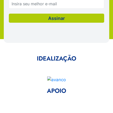
IDEALIZAÇÃO
APOIO