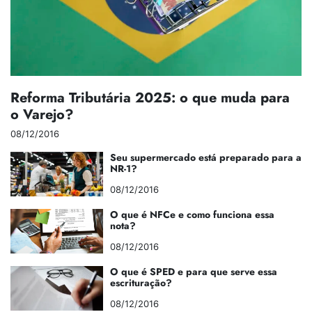
Reforma Tributária 2025: o que muda para
o Varejo?
08/12/2016
Seu supermercado está preparado para a
NR-1?
08/12/2016
O que é NFCe e como funciona essa
nota?
08/12/2016
O que é SPED e para que serve essa
escrituração?
08/12/2016