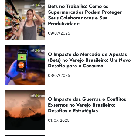
Bets no Trabalho: Como os
Supermercados Podem Proteger
Seus Colaboradores e Sua
Produtividade
09/07/2025
O Impacto do Mercado de Apostas
(Bets) no Varejo Brasileiro: Um Novo
Desafio para o Consumo
03/07/2025
O Impacto das Guerras e Conflitos
Externos no Varejo Brasileiro:
Desafios e Estratégias
01/07/2025