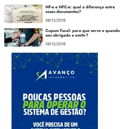
NF-e e NFC-e: qual a diferença entre
esses documentos?
08/12/2016
Cupom fiscal: para que serve e quando
sou obrigado a emitir?
08/12/2016