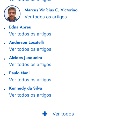
Marcus Vinícius C. Victorino
Ver todos os artigos
Edna Abreu
Ver todos os artigos
Anderson Locatelli
Ver todos os artigos
Alcides Junqueira
Ver todos os artigos
Paulo Nani
Ver todos os artigos
Kennedy da Silva
Ver todos os artigos
Ver todos