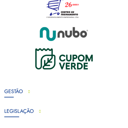
GESTÃO
LEGISLAÇÃO