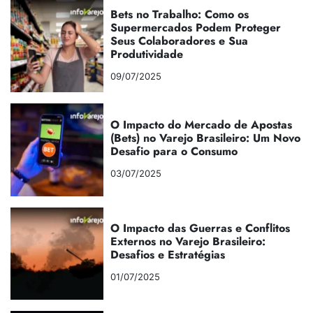
Bets no Trabalho: Como os
Supermercados Podem Proteger
Seus Colaboradores e Sua
Produtividade
09/07/2025
O Impacto do Mercado de Apostas
(Bets) no Varejo Brasileiro: Um Novo
Desafio para o Consumo
03/07/2025
O Impacto das Guerras e Conflitos
Externos no Varejo Brasileiro:
Desafios e Estratégias
01/07/2025