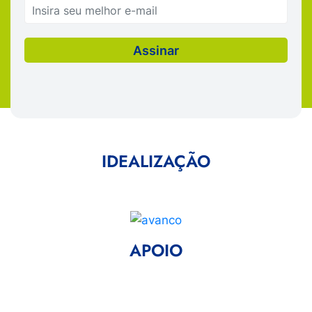
IDEALIZAÇÃO
APOIO