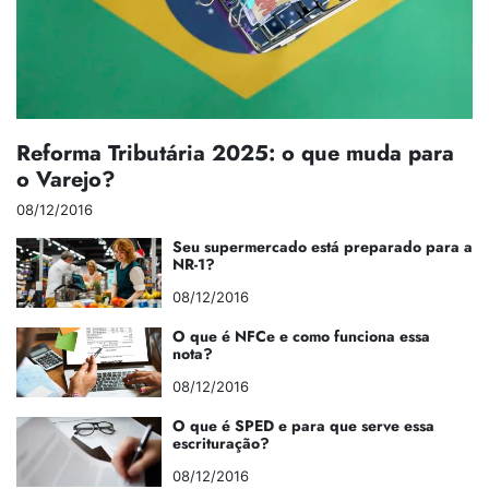
Reforma Tributária 2025: o que muda para
o Varejo?
08/12/2016
Seu supermercado está preparado para a
NR-1?
08/12/2016
O que é NFCe e como funciona essa
nota?
08/12/2016
O que é SPED e para que serve essa
escrituração?
08/12/2016