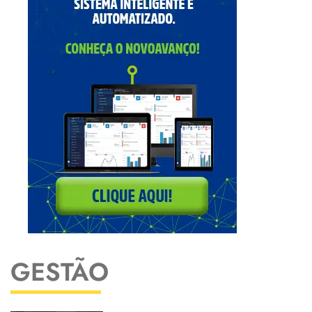
GESTÃO