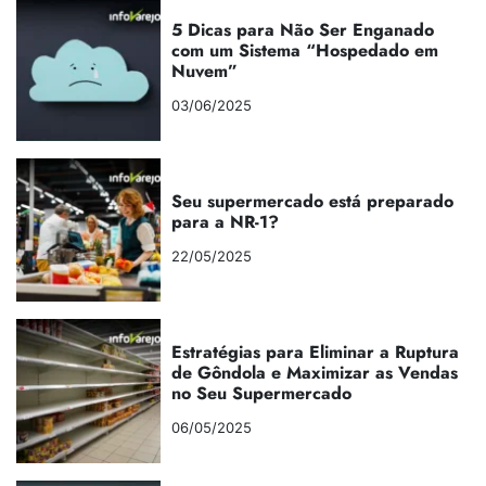
5 Dicas para Não Ser Enganado
com um Sistema “Hospedado em
Nuvem”
03/06/2025
Seu supermercado está preparado
para a NR-1?
22/05/2025
Estratégias para Eliminar a Ruptura
de Gôndola e Maximizar as Vendas
no Seu Supermercado
06/05/2025