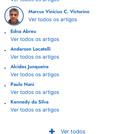
Marcus Vinícius C. Victorino
Ver todos os artigos
Edna Abreu
Ver todos os artigos
Anderson Locatelli
Ver todos os artigos
Alcides Junqueira
Ver todos os artigos
Paulo Nani
Ver todos os artigos
Kennedy da Silva
Ver todos os artigos
Ver todos