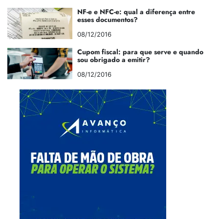
NF-e e NFC-e: qual a diferença entre
esses documentos?
08/12/2016
Cupom fiscal: para que serve e quando
sou obrigado a emitir?
08/12/2016