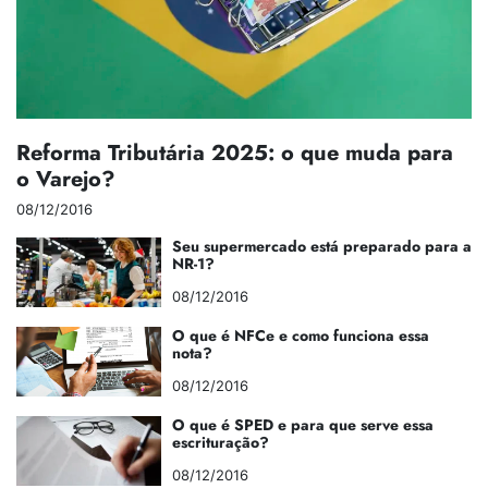
Reforma Tributária 2025: o que muda para
o Varejo?
08/12/2016
Seu supermercado está preparado para a
NR-1?
08/12/2016
O que é NFCe e como funciona essa
nota?
08/12/2016
O que é SPED e para que serve essa
escrituração?
08/12/2016