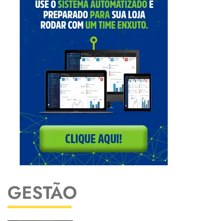
GESTÃO