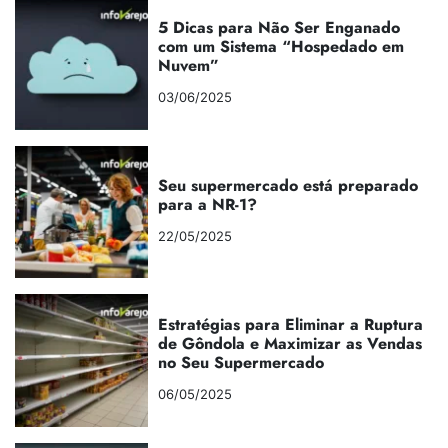
5 Dicas para Não Ser Enganado
com um Sistema “Hospedado em
Nuvem”
03/06/2025
Seu supermercado está preparado
para a NR-1?
22/05/2025
Estratégias para Eliminar a Ruptura
de Gôndola e Maximizar as Vendas
no Seu Supermercado
06/05/2025