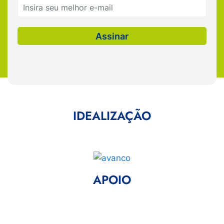
IDEALIZAÇÃO
APOIO