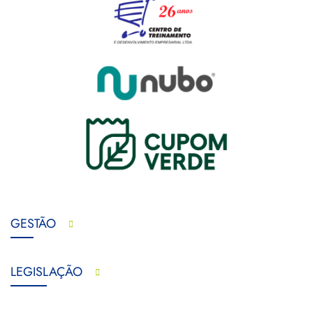
GESTÃO
LEGISLAÇÃO