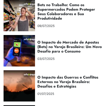
Bets no Trabalho: Como os
Supermercados Podem Proteger
Seus Colaboradores e Sua
Produtividade
09/07/2025
O Impacto do Mercado de Apostas
(Bets) no Varejo Brasileiro: Um Novo
Desafio para o Consumo
03/07/2025
O Impacto das Guerras e Conflitos
Externos no Varejo Brasileiro:
Desafios e Estratégias
01/07/2025