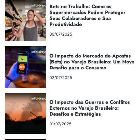
Bets no Trabalho: Como os
Supermercados Podem Proteger
Seus Colaboradores e Sua
Produtividade
09/07/2025
O Impacto do Mercado de Apostas
(Bets) no Varejo Brasileiro: Um Novo
Desafio para o Consumo
03/07/2025
O Impacto das Guerras e Conflitos
Externos no Varejo Brasileiro:
Desafios e Estratégias
01/07/2025