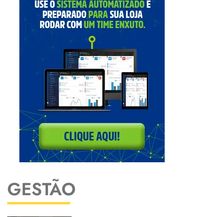
GESTÃO