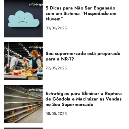
5 Dicas para Não Ser Enganado
com um Sistema “Hospedado em
Nuvem”
03/06/2025
Seu supermercado está preparado
para a NR-1?
22/05/2025
Estratégias para Eliminar a Ruptura
de Gôndola e Maximizar as Vendas
no Seu Supermercado
06/05/2025