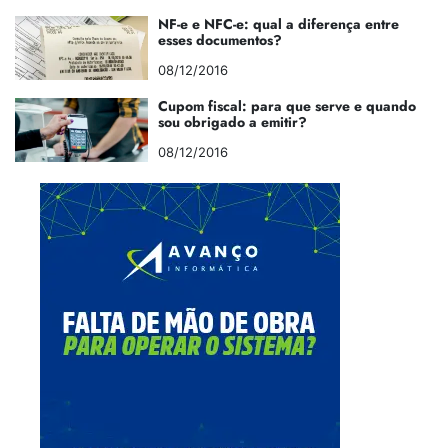
NF-e e NFC-e: qual a diferença entre
esses documentos?
08/12/2016
Cupom fiscal: para que serve e quando
sou obrigado a emitir?
08/12/2016