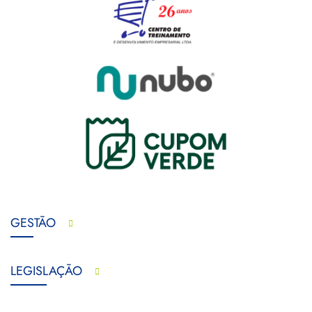
GESTÃO
LEGISLAÇÃO