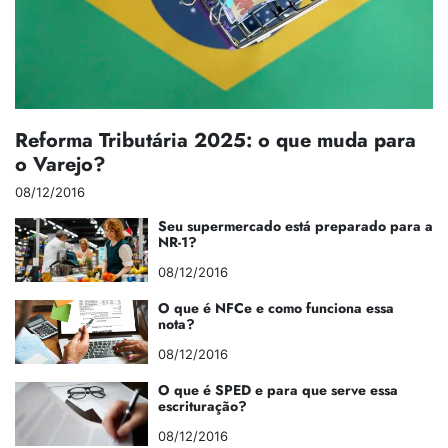
Reforma Tributária 2025: o que muda para
o Varejo?
08/12/2016
Seu supermercado está preparado para a
NR-1?
08/12/2016
O que é NFCe e como funciona essa
nota?
08/12/2016
O que é SPED e para que serve essa
escrituração?
08/12/2016