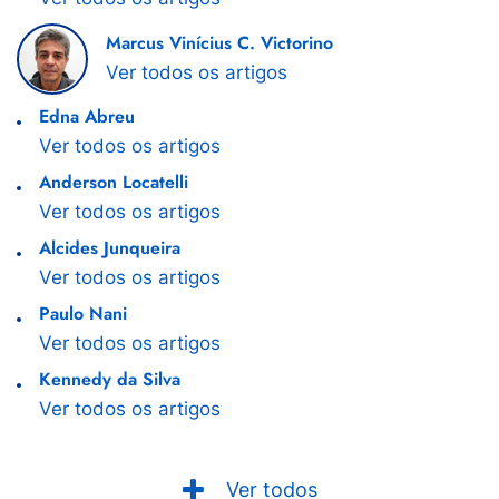
Marcus Vinícius C. Victorino
Ver todos os artigos
Edna Abreu
Ver todos os artigos
Anderson Locatelli
Ver todos os artigos
Alcides Junqueira
Ver todos os artigos
Paulo Nani
Ver todos os artigos
Kennedy da Silva
Ver todos os artigos
Ver todos