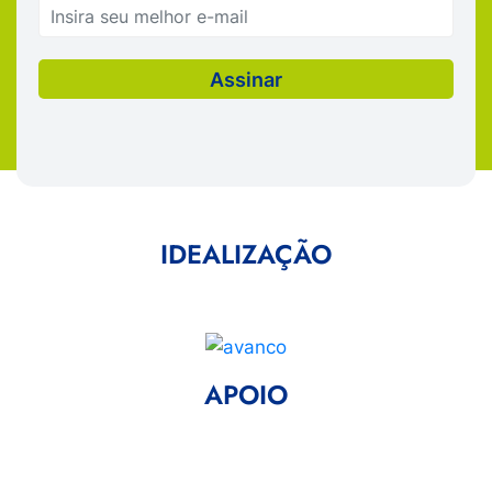
IDEALIZAÇÃO
APOIO