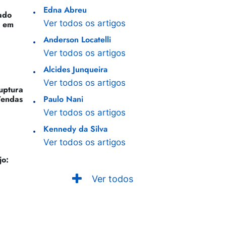
Edna Abreu
ado
Ver todos os artigos
o em
Anderson Locatelli
Ver todos os artigos
Alcides Junqueira
Ver todos os artigos
Ruptura
Vendas
Paulo Nani
Ver todos os artigos
Kennedy da Silva
Ver todos os artigos
jo:
Ver todos