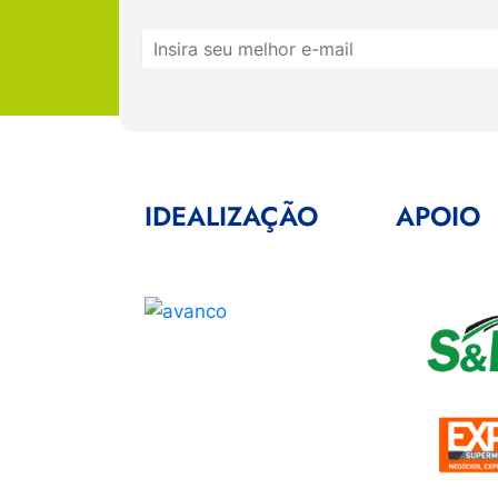
IDEALIZAÇÃO
APOIO