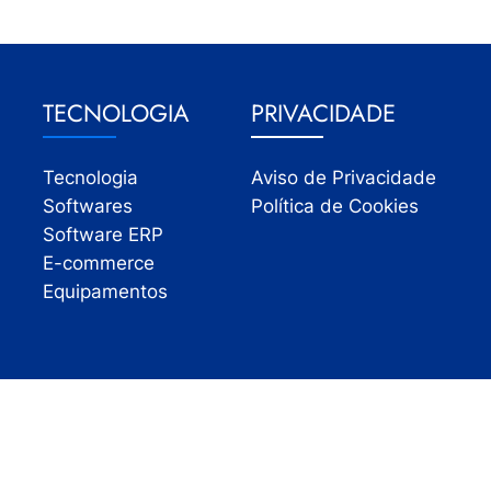
TECNOLOGIA
PRIVACIDADE
Tecnologia
Aviso de Privacidade
Softwares
Política de Cookies
Software ERP
E-commerce
Equipamentos
Todos os direitos reservados | InfoVarejo 2026