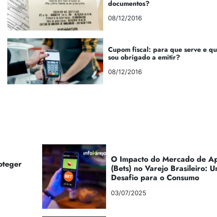
documentos?
08/12/2016
Cupom fiscal: para que serve e q
sou obrigado a emitir?
08/12/2016
O Impacto do Mercado de Ap
oteger
(Bets) no Varejo Brasileiro:
Desafio para o Consumo
03/07/2025