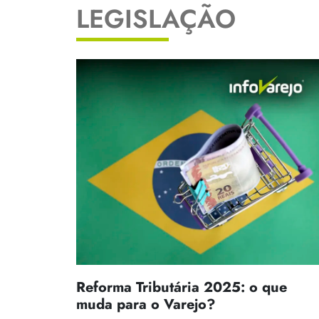
LEGISLAÇÃO
Reforma Tributária 2025: o que
muda para o Varejo?