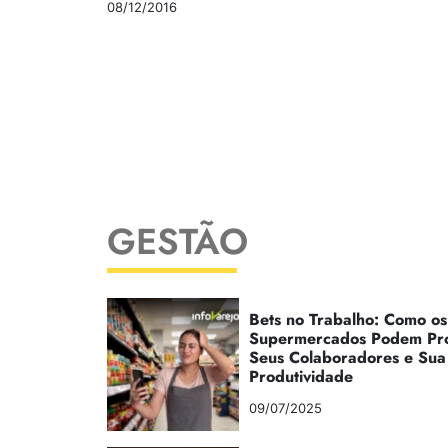
08/12/2016
GESTÃO
Bets no Trabalho: Como os
Supermercados Podem Pr
Seus Colaboradores e Sua
Produtividade
09/07/2025