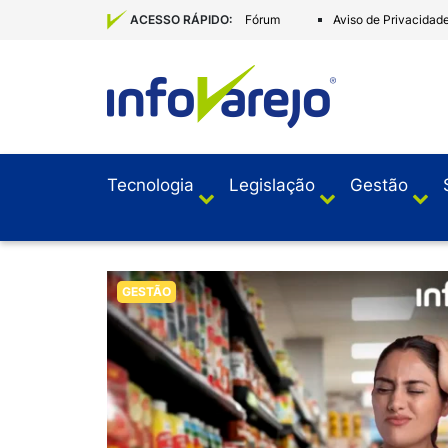
Fórum
Aviso de Privacidad
ACESSO RÁPIDO:
Tecnologia
Legislação
Gestão
GESTÃO