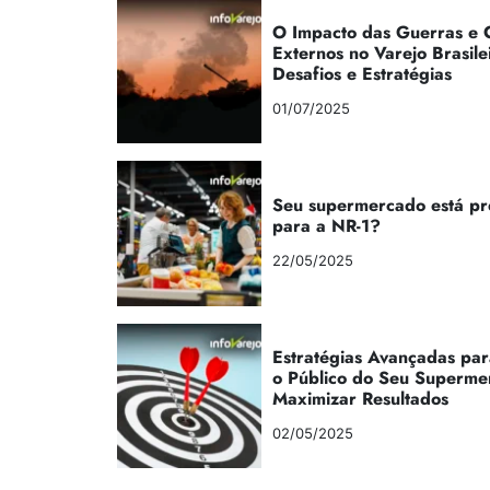
O Impacto das Guerras e C
Externos no Varejo Brasile
Desafios e Estratégias
01/07/2025
Seu supermercado está p
para a NR-1?
22/05/2025
Estratégias Avançadas par
o Público do Seu Superme
Maximizar Resultados
02/05/2025