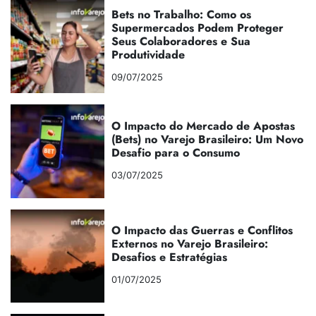
Bets no Trabalho: Como os
Supermercados Podem Proteger
Seus Colaboradores e Sua
Produtividade
09/07/2025
O Impacto do Mercado de Apostas
(Bets) no Varejo Brasileiro: Um Novo
Desafio para o Consumo
03/07/2025
O Impacto das Guerras e Conflitos
Externos no Varejo Brasileiro:
Desafios e Estratégias
01/07/2025