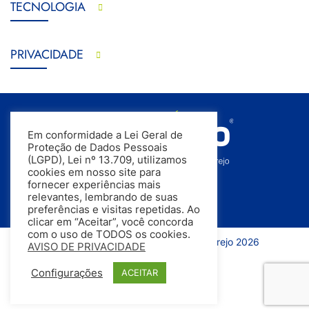
TECNOLOGIA
PRIVACIDADE
Em conformidade a Lei Geral de
Proteção de Dados Pessoais
(LGPD), Lei nº 13.709, utilizamos
cookies em nosso site para
fornecer experiências mais
relevantes, lembrando de suas
preferências e visitas repetidas. Ao
clicar em “Aceitar”, você concorda
com o uso de TODOS os cookies.
Todos os direitos reservados | InfoVarejo 2026
AVISO DE PRIVACIDADE
Configurações
ACEITAR