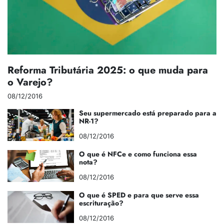
Reforma Tributária 2025: o que muda para
o Varejo?
08/12/2016
Seu supermercado está preparado para a
NR-1?
08/12/2016
O que é NFCe e como funciona essa
nota?
08/12/2016
O que é SPED e para que serve essa
escrituração?
08/12/2016