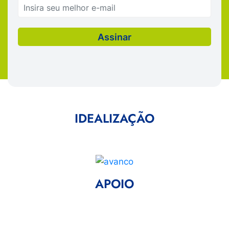
IDEALIZAÇÃO
APOIO