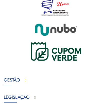
GESTÃO
LEGISLAÇÃO