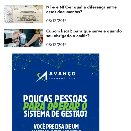
NF-e e NFC-e: qual a diferença entre
esses documentos?
08/12/2016
Cupom fiscal: para que serve e quando
sou obrigado a emitir?
08/12/2016