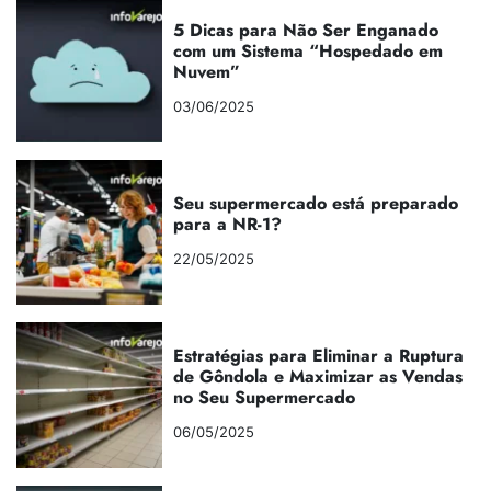
5 Dicas para Não Ser Enganado
com um Sistema “Hospedado em
Nuvem”
03/06/2025
Seu supermercado está preparado
para a NR-1?
22/05/2025
Estratégias para Eliminar a Ruptura
de Gôndola e Maximizar as Vendas
no Seu Supermercado
06/05/2025