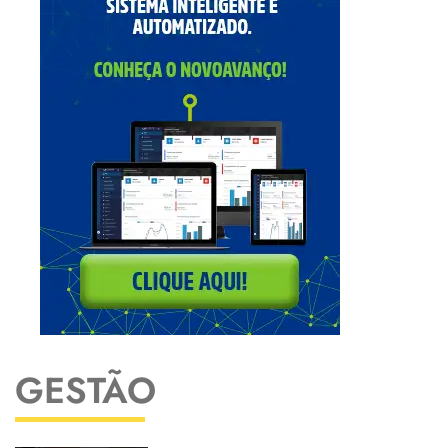
GESTÃO