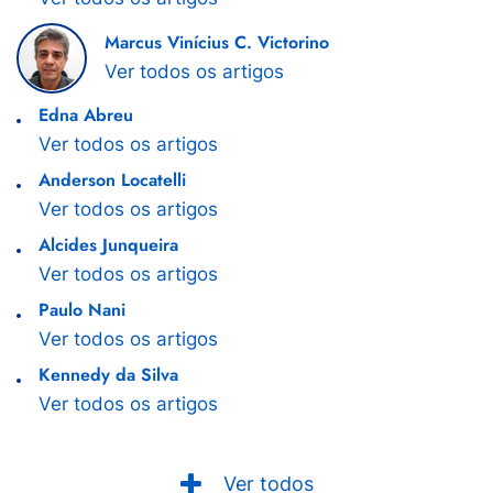
Marcus Vinícius C. Victorino
Ver todos os artigos
Edna Abreu
Ver todos os artigos
Anderson Locatelli
Ver todos os artigos
Alcides Junqueira
Ver todos os artigos
Paulo Nani
Ver todos os artigos
Kennedy da Silva
Ver todos os artigos
Ver todos