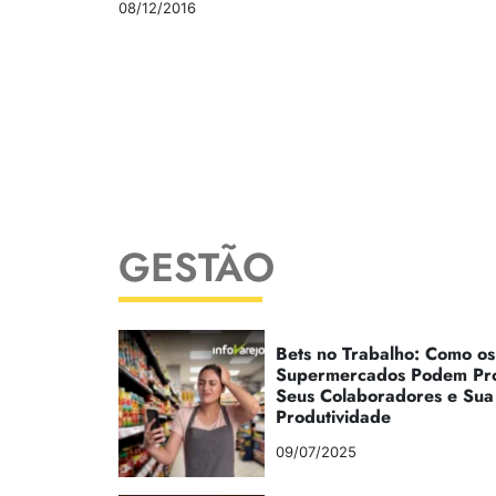
08/12/2016
GESTÃO
Bets no Trabalho: Como os
Supermercados Podem Pr
Seus Colaboradores e Sua
Produtividade
09/07/2025