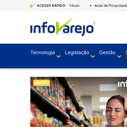
Fórum
Aviso de Privacidad
ACESSO RÁPIDO:
Tecnologia
Legislação
Gestão
GESTÃO