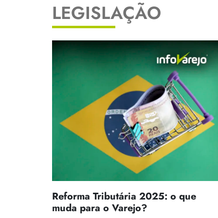
LEGISLAÇÃO
Reforma Tributária 2025: o que
muda para o Varejo?