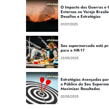
O Impacto das Guerras e C
Externos no Varejo Brasile
Desafios e Estratégias
01/07/2025
Seu supermercado está p
para a NR-1?
22/05/2025
Estratégias Avançadas par
o Público do Seu Superme
Maximizar Resultados
02/05/2025