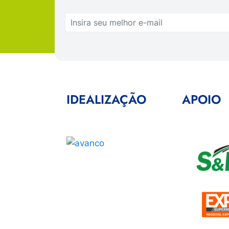
IDEALIZAÇÃO
APOIO