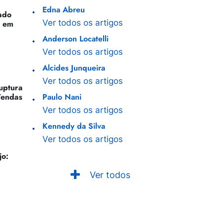
Edna Abreu
ado
Ver todos os artigos
o em
Anderson Locatelli
Ver todos os artigos
Alcides Junqueira
Ver todos os artigos
Ruptura
Vendas
Paulo Nani
Ver todos os artigos
Kennedy da Silva
Ver todos os artigos
jo:
Ver todos