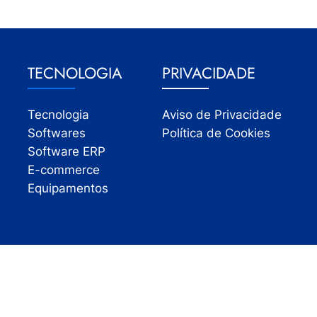
TECNOLOGIA
PRIVACIDADE
Tecnologia
Aviso de Privacidade
Softwares
Política de Cookies
Software ERP
E-commerce
Equipamentos
Todos os direitos reservados | InfoVarejo 2026