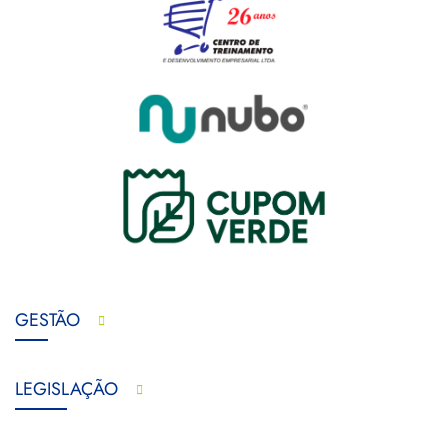
GESTÃO
LEGISLAÇÃO