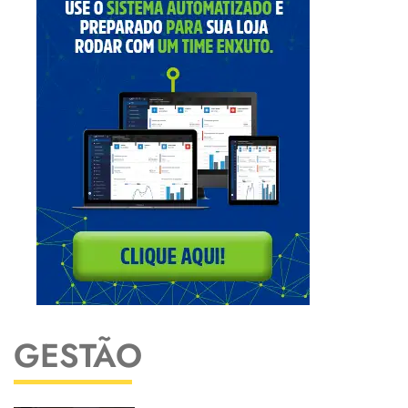
GESTÃO