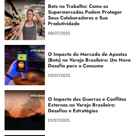
Bets no Trabalho: Como os
Supermercados Podem Proteger
Seus Colaboradores e Sua
Produtividade
09/07/2025
O Impacto do Mercado de Apostas
(Bets) no Varejo Brasileiro: Um Novo
Desafio para o Consumo
03/07/2025
O Impacto das Guerras e Conflitos
Externos no Varejo Brasileiro:
Desafios e Estratégias
01/07/2025