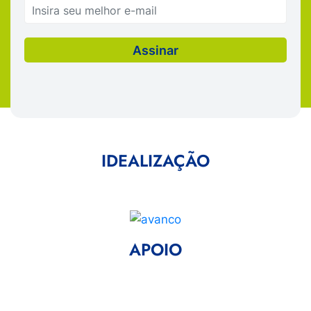
IDEALIZAÇÃO
APOIO