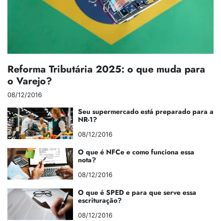
Reforma Tributária 2025: o que muda para
o Varejo?
08/12/2016
Seu supermercado está preparado para a
NR-1?
08/12/2016
O que é NFCe e como funciona essa
nota?
08/12/2016
O que é SPED e para que serve essa
escrituração?
08/12/2016