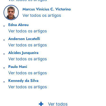
Marcus Vinícius C. Victorino
Ver todos os artigos
Edna Abreu
Ver todos os artigos
Anderson Locatelli
Ver todos os artigos
Alcides Junqueira
Ver todos os artigos
Paulo Nani
Ver todos os artigos
Kennedy da Silva
Ver todos os artigos
Ver todos