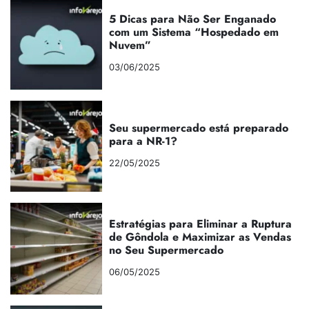
5 Dicas para Não Ser Enganado
com um Sistema “Hospedado em
Nuvem”
03/06/2025
Seu supermercado está preparado
para a NR-1?
22/05/2025
Estratégias para Eliminar a Ruptura
de Gôndola e Maximizar as Vendas
no Seu Supermercado
06/05/2025