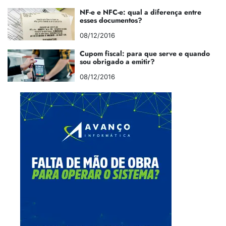
NF-e e NFC-e: qual a diferença entre
esses documentos?
08/12/2016
Cupom fiscal: para que serve e quando
sou obrigado a emitir?
08/12/2016