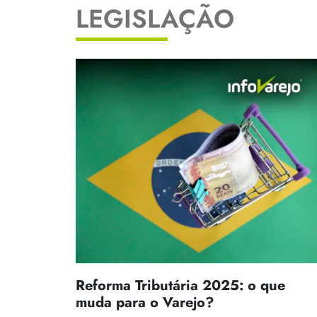
LEGISLAÇÃO
Reforma Tributária 2025: o que
muda para o Varejo?