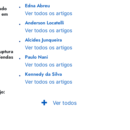
Edna Abreu
ado
Ver todos os artigos
o em
Anderson Locatelli
Ver todos os artigos
Alcides Junqueira
Ver todos os artigos
Ruptura
Vendas
Paulo Nani
Ver todos os artigos
Kennedy da Silva
Ver todos os artigos
jo:
Ver todos