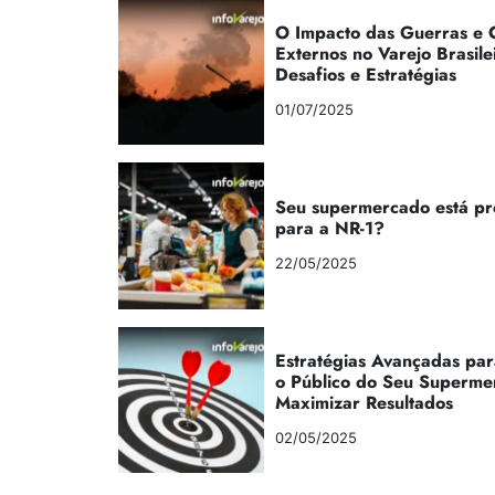
O Impacto das Guerras e C
Externos no Varejo Brasile
Desafios e Estratégias
01/07/2025
Seu supermercado está p
para a NR-1?
22/05/2025
Estratégias Avançadas par
o Público do Seu Superme
Maximizar Resultados
02/05/2025