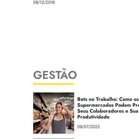
08/12/2016
GESTÃO
Bets no Trabalho: Como os
Supermercados Podem Pr
Seus Colaboradores e Sua
Produtividade
09/07/2025