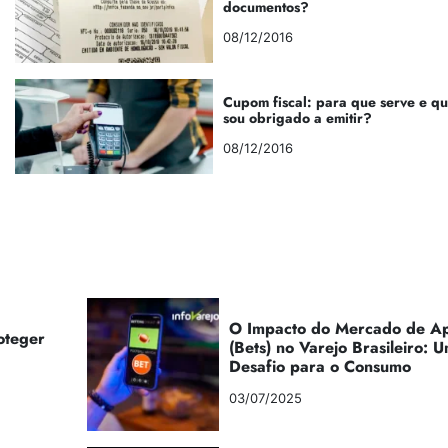
documentos?
08/12/2016
Cupom fiscal: para que serve e q
sou obrigado a emitir?
08/12/2016
O Impacto do Mercado de Ap
oteger
(Bets) no Varejo Brasileiro:
Desafio para o Consumo
03/07/2025