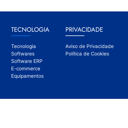
TECNOLOGIA
PRIVACIDADE
Tecnologia
Aviso de Privacidade
Softwares
Política de Cookies
Software ERP
E-commerce
Equipamentos
Todos os direitos reservados | InfoVarejo 2026