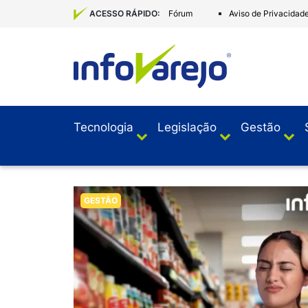
Fórum
Aviso de Privacidad
ACESSO RÁPIDO:
Tecnologia
Legislação
Gestão
GESTÃO