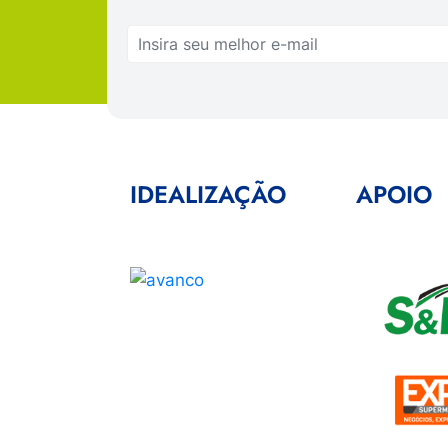
IDEALIZAÇÃO
APOIO