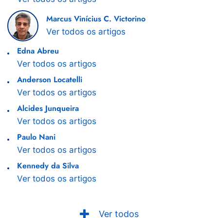
Marcus Vinícius C. Victorino
Ver todos os artigos
Edna Abreu
Ver todos os artigos
Anderson Locatelli
Ver todos os artigos
Alcides Junqueira
Ver todos os artigos
Paulo Nani
Ver todos os artigos
Kennedy da Silva
Ver todos os artigos
Ver todos