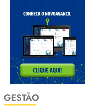
GESTÃO