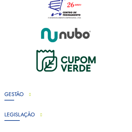
GESTÃO
LEGISLAÇÃO