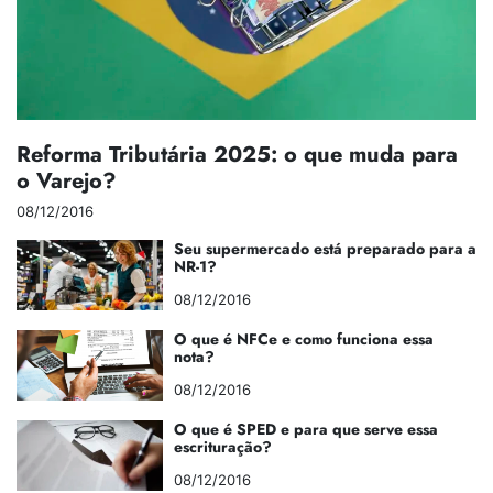
Reforma Tributária 2025: o que muda para
o Varejo?
08/12/2016
Seu supermercado está preparado para a
NR-1?
08/12/2016
O que é NFCe e como funciona essa
nota?
08/12/2016
O que é SPED e para que serve essa
escrituração?
08/12/2016