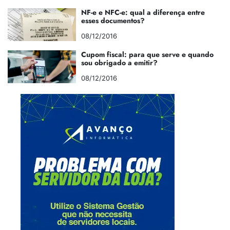
NF-e e NFC-e: qual a diferença entre
esses documentos?
08/12/2016
Cupom fiscal: para que serve e quando
sou obrigado a emitir?
08/12/2016