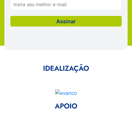
IDEALIZAÇÃO
APOIO