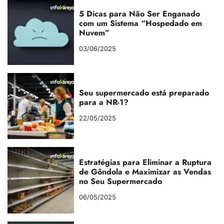
5 Dicas para Não Ser Enganado
com um Sistema “Hospedado em
Nuvem”
03/06/2025
Seu supermercado está preparado
para a NR-1?
22/05/2025
Estratégias para Eliminar a Ruptura
de Gôndola e Maximizar as Vendas
no Seu Supermercado
06/05/2025