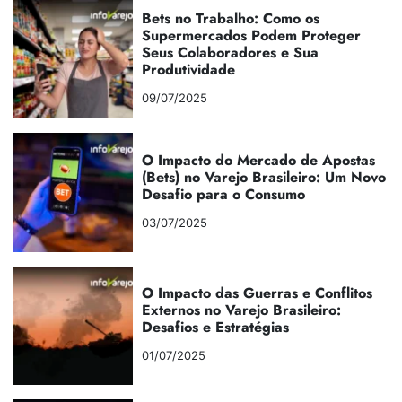
Bets no Trabalho: Como os
Supermercados Podem Proteger
Seus Colaboradores e Sua
Produtividade
09/07/2025
O Impacto do Mercado de Apostas
(Bets) no Varejo Brasileiro: Um Novo
Desafio para o Consumo
03/07/2025
O Impacto das Guerras e Conflitos
Externos no Varejo Brasileiro:
Desafios e Estratégias
01/07/2025