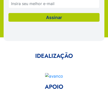
IDEALIZAÇÃO
APOIO