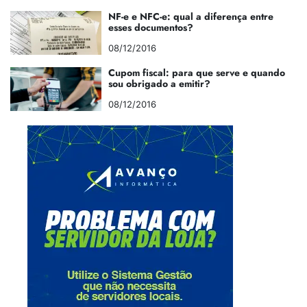
NF-e e NFC-e: qual a diferença entre
esses documentos?
08/12/2016
Cupom fiscal: para que serve e quando
sou obrigado a emitir?
08/12/2016