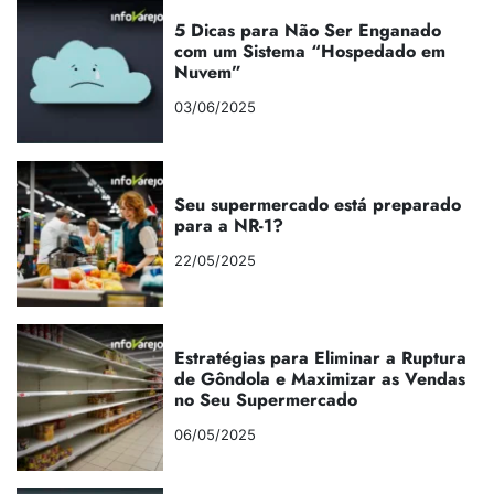
5 Dicas para Não Ser Enganado
com um Sistema “Hospedado em
Nuvem”
03/06/2025
Seu supermercado está preparado
para a NR-1?
22/05/2025
Estratégias para Eliminar a Ruptura
de Gôndola e Maximizar as Vendas
no Seu Supermercado
06/05/2025