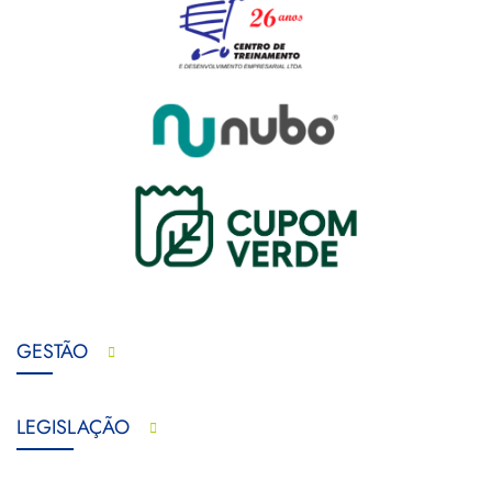
GESTÃO
LEGISLAÇÃO