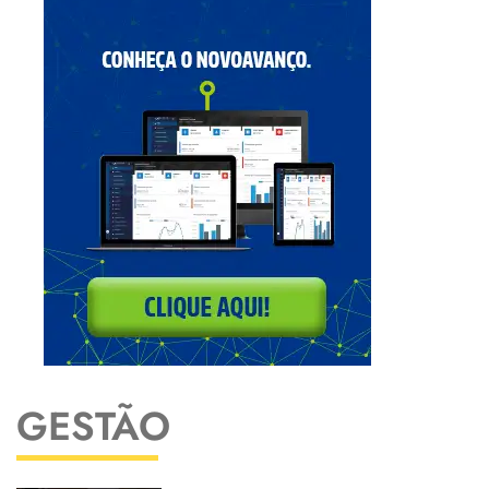
GESTÃO