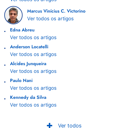
Marcus Vinícius C. Victorino
Ver todos os artigos
Edna Abreu
Ver todos os artigos
Anderson Locatelli
Ver todos os artigos
Alcides Junqueira
Ver todos os artigos
Paulo Nani
Ver todos os artigos
Kennedy da Silva
Ver todos os artigos
Ver todos