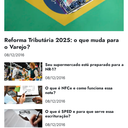
Reforma Tributária 2025: o que muda para
o Varejo?
08/12/2016
Seu supermercado está preparado para a
NR-1?
08/12/2016
O que é NFCe e como funciona essa
nota?
08/12/2016
O que é SPED e para que serve essa
escrituração?
08/12/2016