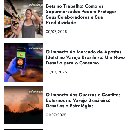
Bets no Trabalho: Como os
Supermercados Podem Proteger
Seus Colaboradores e Sua
Produtividade
09/07/2025
O Impacto do Mercado de Apostas
(Bets) no Varejo Brasileiro: Um Novo
Desafio para o Consumo
03/07/2025
O Impacto das Guerras e Conflitos
Externos no Varejo Brasileiro:
Desafios e Estratégias
01/07/2025