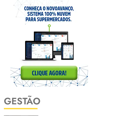
GESTÃO