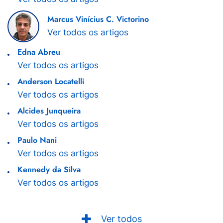
Marcus Vinícius C. Victorino
Ver todos os artigos
Edna Abreu
Ver todos os artigos
Anderson Locatelli
Ver todos os artigos
Alcides Junqueira
Ver todos os artigos
Paulo Nani
Ver todos os artigos
Kennedy da Silva
Ver todos os artigos
Ver todos