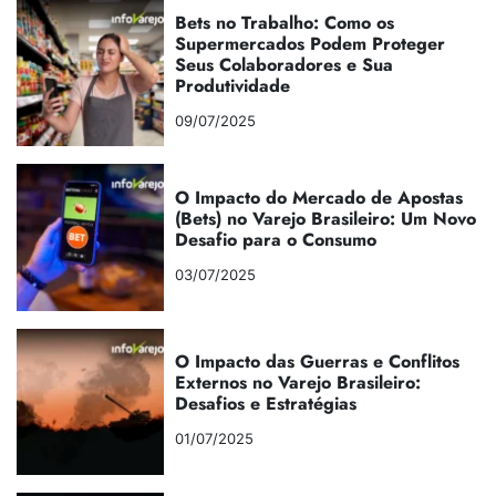
Bets no Trabalho: Como os
Supermercados Podem Proteger
Seus Colaboradores e Sua
Produtividade
09/07/2025
O Impacto do Mercado de Apostas
(Bets) no Varejo Brasileiro: Um Novo
Desafio para o Consumo
03/07/2025
O Impacto das Guerras e Conflitos
Externos no Varejo Brasileiro:
Desafios e Estratégias
01/07/2025