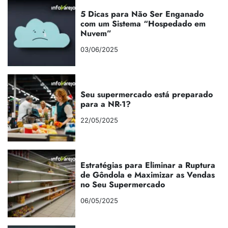
5 Dicas para Não Ser Enganado
com um Sistema “Hospedado em
Nuvem”
03/06/2025
Seu supermercado está preparado
para a NR-1?
22/05/2025
Estratégias para Eliminar a Ruptura
de Gôndola e Maximizar as Vendas
no Seu Supermercado
06/05/2025