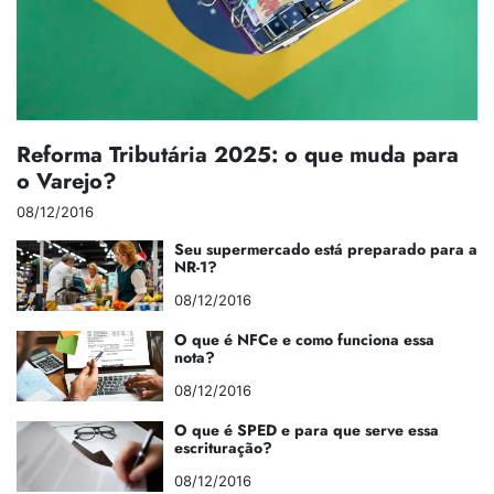
Reforma Tributária 2025: o que muda para
o Varejo?
08/12/2016
Seu supermercado está preparado para a
NR-1?
08/12/2016
O que é NFCe e como funciona essa
nota?
08/12/2016
O que é SPED e para que serve essa
escrituração?
08/12/2016