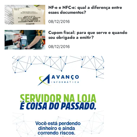
NF-e e NFC-e: qual a diferença entre
esses documentos?
08/12/2016
Cupom fiscal: para que serve e quando
sou obrigado a emitir?
08/12/2016