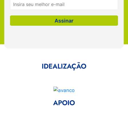
IDEALIZAÇÃO
APOIO