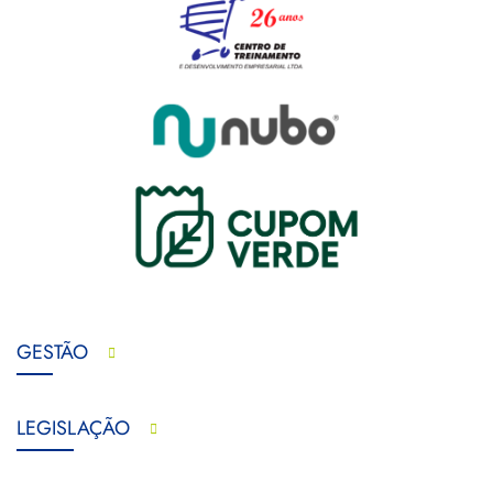
GESTÃO
LEGISLAÇÃO