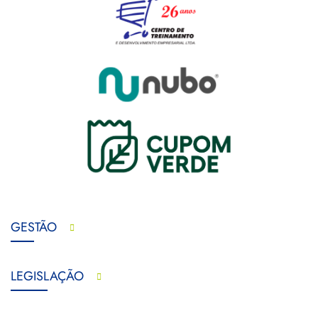
GESTÃO
LEGISLAÇÃO