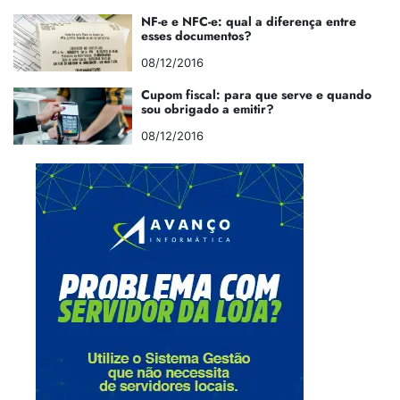
NF-e e NFC-e: qual a diferença entre
esses documentos?
08/12/2016
Cupom fiscal: para que serve e quando
sou obrigado a emitir?
08/12/2016