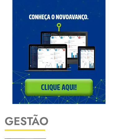
GESTÃO