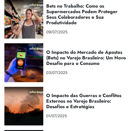
Bets no Trabalho: Como os
Supermercados Podem Proteger
Seus Colaboradores e Sua
Produtividade
09/07/2025
O Impacto do Mercado de Apostas
(Bets) no Varejo Brasileiro: Um Novo
Desafio para o Consumo
03/07/2025
O Impacto das Guerras e Conflitos
Externos no Varejo Brasileiro:
Desafios e Estratégias
01/07/2025