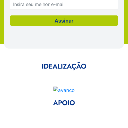
IDEALIZAÇÃO
APOIO