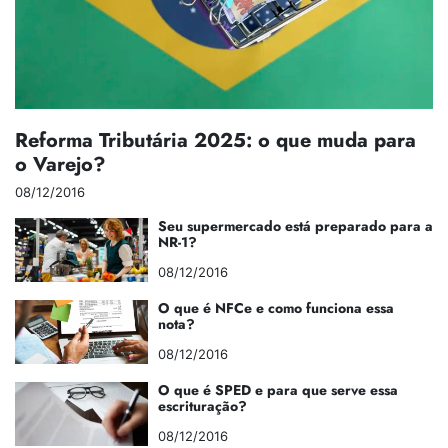
Reforma Tributária 2025: o que muda para
o Varejo?
08/12/2016
Seu supermercado está preparado para a
NR-1?
08/12/2016
O que é NFCe e como funciona essa
nota?
08/12/2016
O que é SPED e para que serve essa
escrituração?
08/12/2016