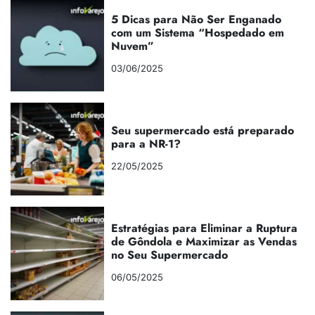
5 Dicas para Não Ser Enganado
com um Sistema “Hospedado em
Nuvem”
03/06/2025
Seu supermercado está preparado
para a NR-1?
22/05/2025
Estratégias para Eliminar a Ruptura
de Gôndola e Maximizar as Vendas
no Seu Supermercado
06/05/2025