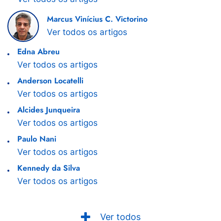
Marcus Vinícius C. Victorino
Ver todos os artigos
Edna Abreu
Ver todos os artigos
Anderson Locatelli
Ver todos os artigos
Alcides Junqueira
Ver todos os artigos
Paulo Nani
Ver todos os artigos
Kennedy da Silva
Ver todos os artigos
Ver todos