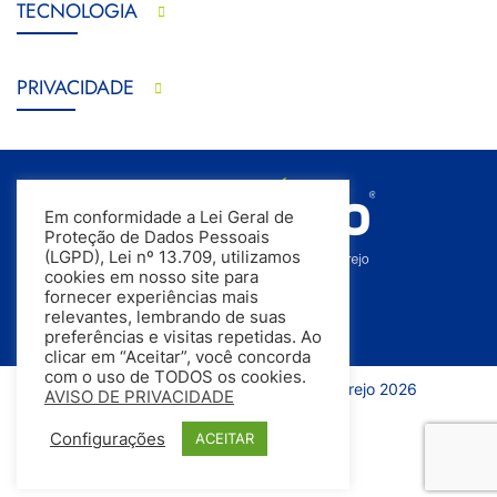
TECNOLOGIA
PRIVACIDADE
Em conformidade a Lei Geral de
Proteção de Dados Pessoais
(LGPD), Lei nº 13.709, utilizamos
cookies em nosso site para
fornecer experiências mais
relevantes, lembrando de suas
preferências e visitas repetidas. Ao
clicar em “Aceitar”, você concorda
com o uso de TODOS os cookies.
Todos os direitos reservados | InfoVarejo 2026
AVISO DE PRIVACIDADE
Configurações
ACEITAR