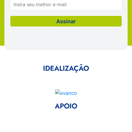
IDEALIZAÇÃO
APOIO