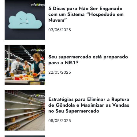
5 Dicas para Não Ser Enganado
com um Sistema “Hospedado em
Nuvem”
03/06/2025
Seu supermercado está preparado
para a NR-1?
22/05/2025
Estratégias para Eliminar a Ruptura
de Gôndola e Maximizar as Vendas
no Seu Supermercado
06/05/2025