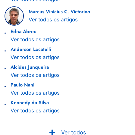
Marcus Vinícius C. Victorino
Ver todos os artigos
Edna Abreu
Ver todos os artigos
Anderson Locatelli
Ver todos os artigos
Alcides Junqueira
Ver todos os artigos
Paulo Nani
Ver todos os artigos
Kennedy da Silva
Ver todos os artigos
Ver todos