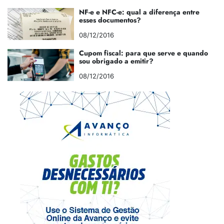
NF-e e NFC-e: qual a diferença entre
esses documentos?
08/12/2016
Cupom fiscal: para que serve e quando
sou obrigado a emitir?
08/12/2016