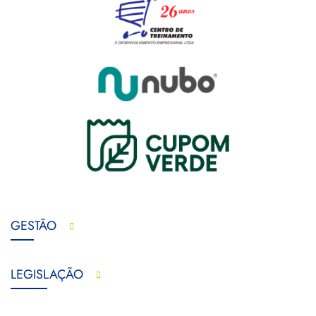
GESTÃO
LEGISLAÇÃO