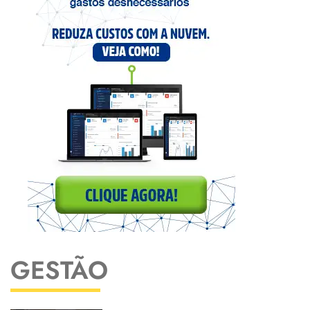
GESTÃO