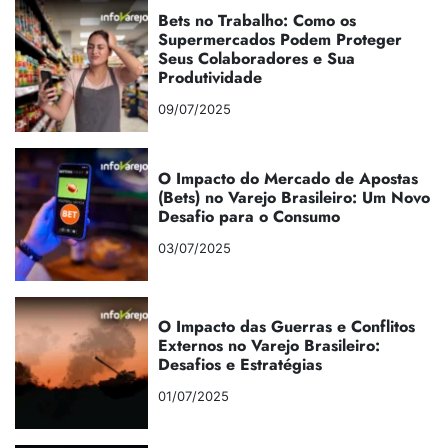
Bets no Trabalho: Como os
Supermercados Podem Proteger
Seus Colaboradores e Sua
Produtividade
09/07/2025
O Impacto do Mercado de Apostas
(Bets) no Varejo Brasileiro: Um Novo
Desafio para o Consumo
03/07/2025
O Impacto das Guerras e Conflitos
Externos no Varejo Brasileiro:
Desafios e Estratégias
01/07/2025