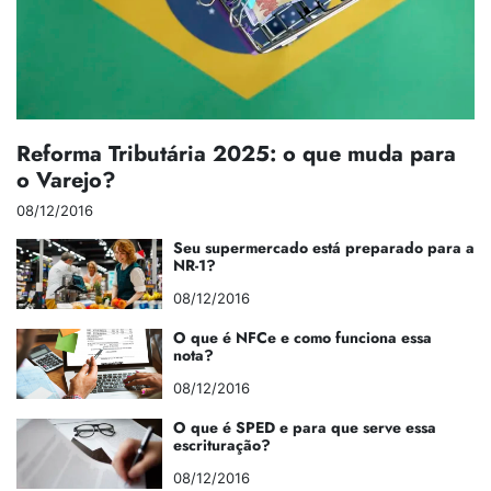
Reforma Tributária 2025: o que muda para
o Varejo?
08/12/2016
Seu supermercado está preparado para a
NR-1?
08/12/2016
O que é NFCe e como funciona essa
nota?
08/12/2016
O que é SPED e para que serve essa
escrituração?
08/12/2016