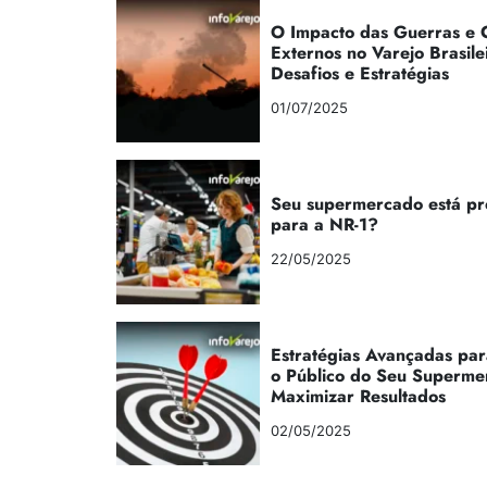
O Impacto das Guerras e C
Externos no Varejo Brasile
Desafios e Estratégias
01/07/2025
Seu supermercado está p
para a NR-1?
22/05/2025
Estratégias Avançadas par
o Público do Seu Superme
Maximizar Resultados
02/05/2025