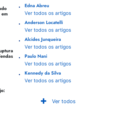
Edna Abreu
ado
Ver todos os artigos
o em
Anderson Locatelli
Ver todos os artigos
Alcides Junqueira
Ver todos os artigos
Ruptura
Vendas
Paulo Nani
Ver todos os artigos
Kennedy da Silva
Ver todos os artigos
jo:
Ver todos