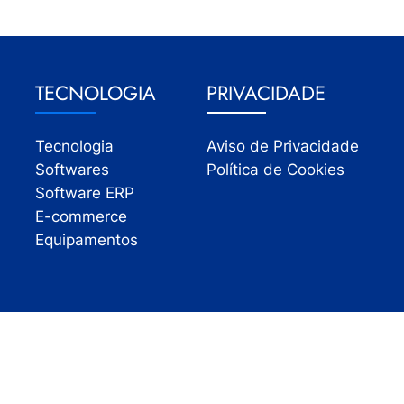
TECNOLOGIA
PRIVACIDADE
Tecnologia
Aviso de Privacidade
Softwares
Política de Cookies
Software ERP
E-commerce
Equipamentos
Todos os direitos reservados | InfoVarejo 2026