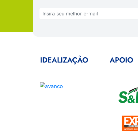
IDEALIZAÇÃO
APOIO