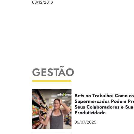
08/12/2016
GESTÃO
Bets no Trabalho: Como os
Supermercados Podem Pr
Seus Colaboradores e Sua
Produtividade
09/07/2025