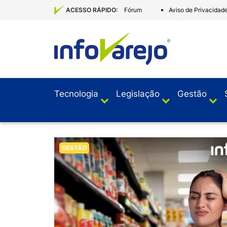
Fórum
Aviso de Privacidad
ACESSO RÁPIDO:
Tecnologia
Legislação
Gestão
GESTÃO