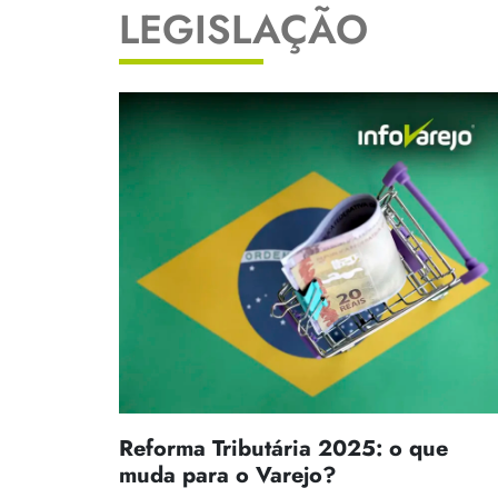
LEGISLAÇÃO
Reforma Tributária 2025: o que
muda para o Varejo?