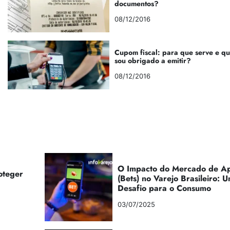
documentos?
08/12/2016
Cupom fiscal: para que serve e q
sou obrigado a emitir?
08/12/2016
O Impacto do Mercado de Ap
oteger
(Bets) no Varejo Brasileiro:
Desafio para o Consumo
03/07/2025