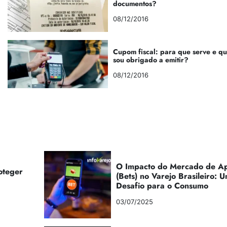
documentos?
08/12/2016
Cupom fiscal: para que serve e q
sou obrigado a emitir?
08/12/2016
O Impacto do Mercado de Ap
oteger
(Bets) no Varejo Brasileiro:
Desafio para o Consumo
03/07/2025