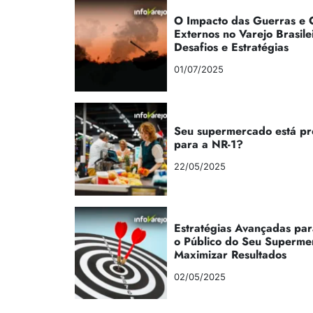
O Impacto das Guerras e C
Externos no Varejo Brasile
Desafios e Estratégias
01/07/2025
Seu supermercado está p
para a NR-1?
22/05/2025
Estratégias Avançadas par
o Público do Seu Superme
Maximizar Resultados
02/05/2025