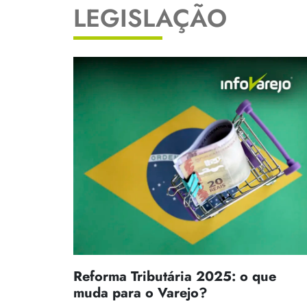
LEGISLAÇÃO
Reforma Tributária 2025: o que
muda para o Varejo?