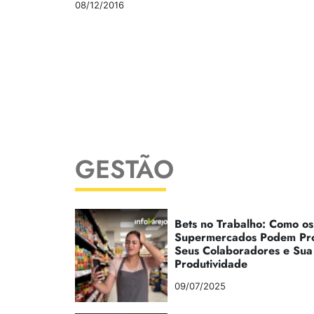
08/12/2016
GESTÃO
Bets no Trabalho: Como os
Supermercados Podem Pr
Seus Colaboradores e Sua
Produtividade
09/07/2025