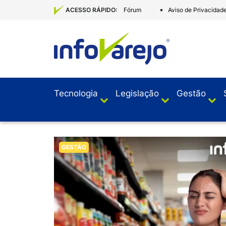
Fórum
Aviso de Privacidad
ACESSO RÁPIDO:
Tecnologia
Legislação
Gestão
GESTÃO