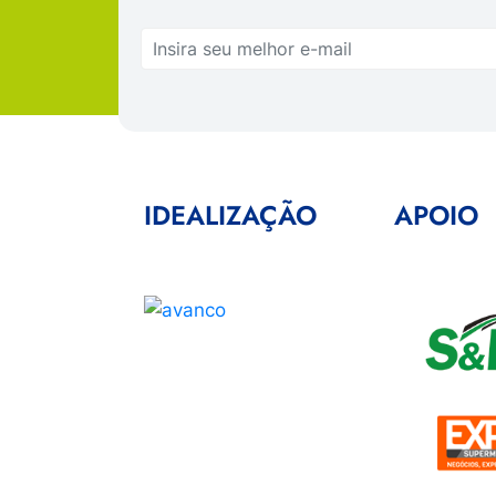
IDEALIZAÇÃO
APOIO