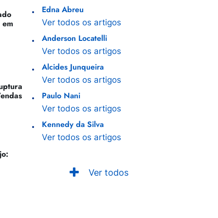
Edna Abreu
ado
Ver todos os artigos
o em
Anderson Locatelli
Ver todos os artigos
Alcides Junqueira
Ver todos os artigos
Ruptura
Vendas
Paulo Nani
Ver todos os artigos
Kennedy da Silva
Ver todos os artigos
jo:
Ver todos