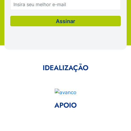
IDEALIZAÇÃO
APOIO