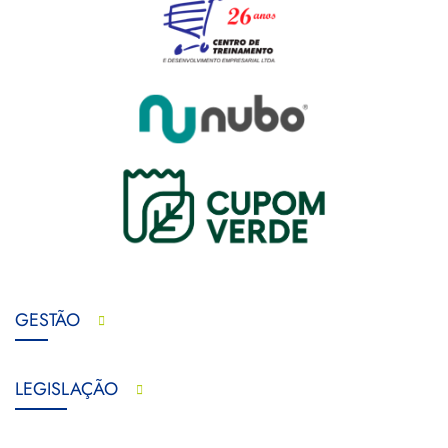
GESTÃO
LEGISLAÇÃO