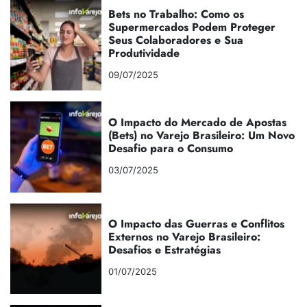
Bets no Trabalho: Como os
Supermercados Podem Proteger
Seus Colaboradores e Sua
Produtividade
09/07/2025
O Impacto do Mercado de Apostas
(Bets) no Varejo Brasileiro: Um Novo
Desafio para o Consumo
03/07/2025
O Impacto das Guerras e Conflitos
Externos no Varejo Brasileiro:
Desafios e Estratégias
01/07/2025