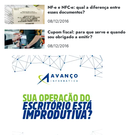
NF-e e NFC-e: qual a diferença entre
esses documentos?
08/12/2016
Cupom fiscal: para que serve e quando
sou obrigado a emitir?
08/12/2016