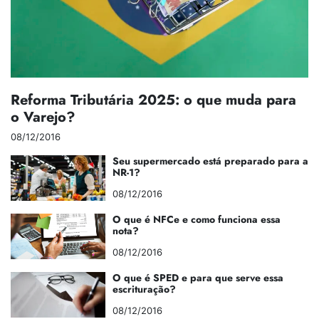
Reforma Tributária 2025: o que muda para
o Varejo?
08/12/2016
Seu supermercado está preparado para a
NR-1?
08/12/2016
O que é NFCe e como funciona essa
nota?
08/12/2016
O que é SPED e para que serve essa
escrituração?
08/12/2016