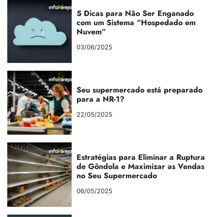
5 Dicas para Não Ser Enganado
com um Sistema “Hospedado em
Nuvem”
03/06/2025
Seu supermercado está preparado
para a NR-1?
22/05/2025
Estratégias para Eliminar a Ruptura
de Gôndola e Maximizar as Vendas
no Seu Supermercado
06/05/2025