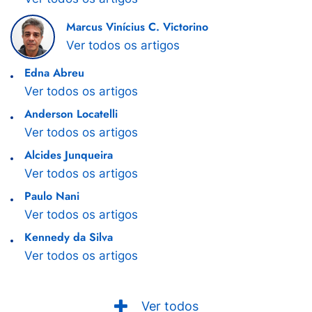
Marcus Vinícius C. Victorino
Ver todos os artigos
Edna Abreu
Ver todos os artigos
Anderson Locatelli
Ver todos os artigos
Alcides Junqueira
Ver todos os artigos
Paulo Nani
Ver todos os artigos
Kennedy da Silva
Ver todos os artigos
Ver todos