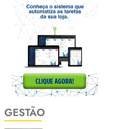
GESTÃO