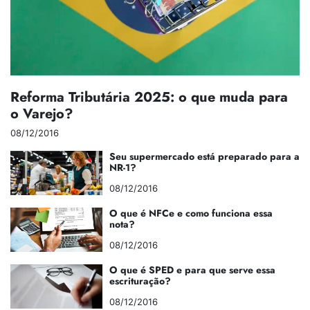
Reforma Tributária 2025: o que muda para
o Varejo?
08/12/2016
Seu supermercado está preparado para a
NR-1?
08/12/2016
O que é NFCe e como funciona essa
nota?
08/12/2016
O que é SPED e para que serve essa
escrituração?
08/12/2016