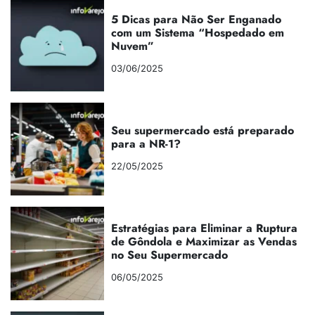
5 Dicas para Não Ser Enganado
com um Sistema “Hospedado em
Nuvem”
03/06/2025
Seu supermercado está preparado
para a NR-1?
22/05/2025
Estratégias para Eliminar a Ruptura
de Gôndola e Maximizar as Vendas
no Seu Supermercado
06/05/2025