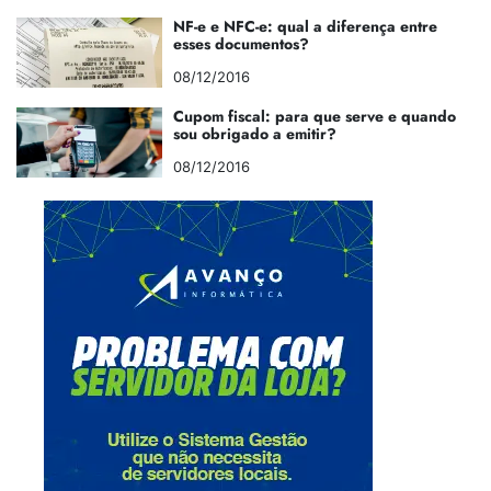
NF-e e NFC-e: qual a diferença entre
esses documentos?
08/12/2016
Cupom fiscal: para que serve e quando
sou obrigado a emitir?
08/12/2016