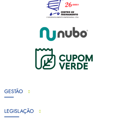
GESTÃO
LEGISLAÇÃO