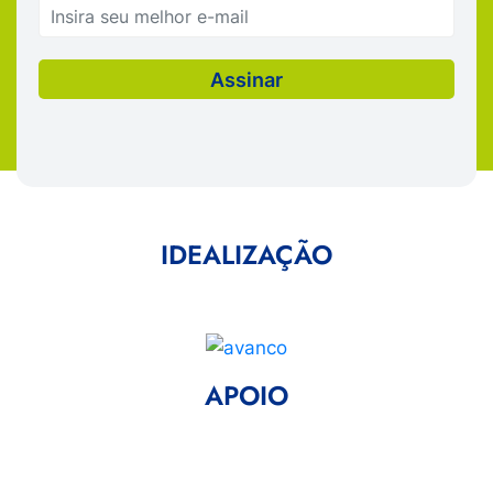
IDEALIZAÇÃO
APOIO