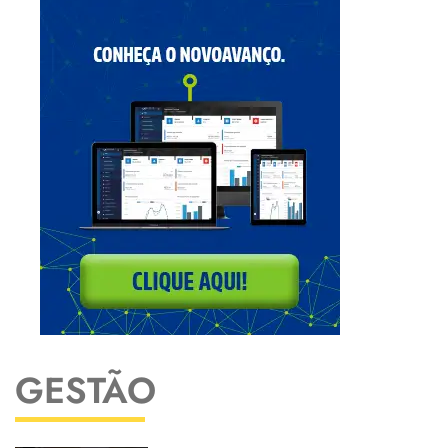
GESTÃO