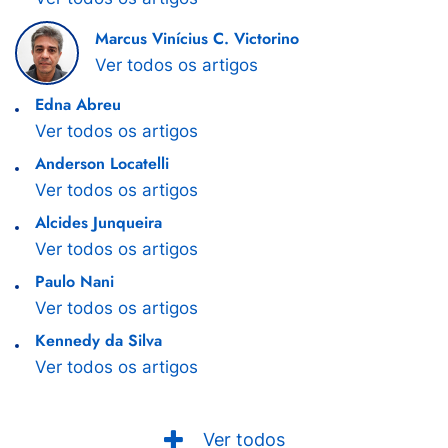
Marcus Vinícius C. Victorino
Ver todos os artigos
Edna Abreu
Ver todos os artigos
Anderson Locatelli
Ver todos os artigos
Alcides Junqueira
Ver todos os artigos
Paulo Nani
Ver todos os artigos
Kennedy da Silva
Ver todos os artigos
Ver todos