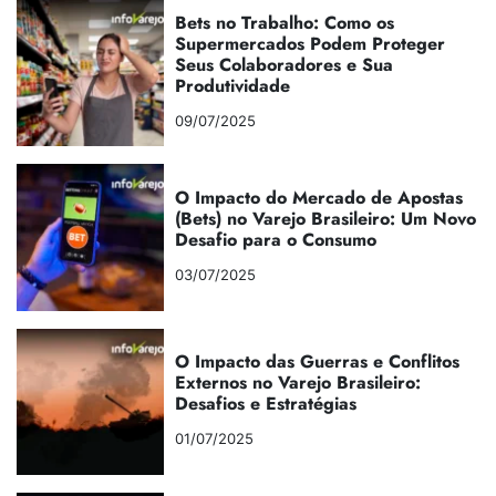
Bets no Trabalho: Como os
Supermercados Podem Proteger
Seus Colaboradores e Sua
Produtividade
09/07/2025
O Impacto do Mercado de Apostas
(Bets) no Varejo Brasileiro: Um Novo
Desafio para o Consumo
03/07/2025
O Impacto das Guerras e Conflitos
Externos no Varejo Brasileiro:
Desafios e Estratégias
01/07/2025