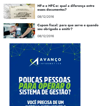
NF-e e NFC-e: qual a diferença entre
esses documentos?
08/12/2016
Cupom fiscal: para que serve e quando
sou obrigado a emitir?
08/12/2016