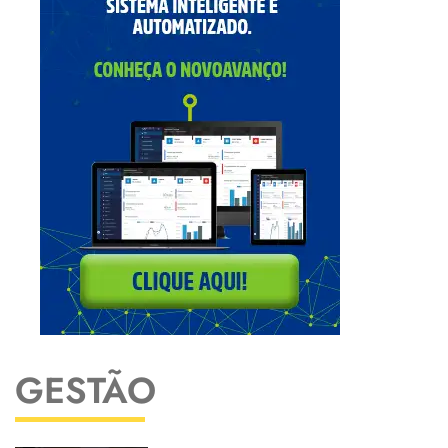
GESTÃO