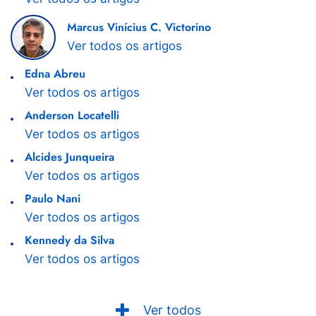
Marcus Vinícius C. Victorino
Ver todos os artigos
Edna Abreu
Ver todos os artigos
Anderson Locatelli
Ver todos os artigos
Alcides Junqueira
Ver todos os artigos
Paulo Nani
Ver todos os artigos
Kennedy da Silva
Ver todos os artigos
Ver todos