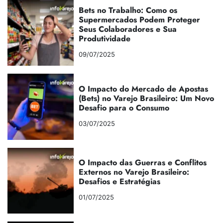
Bets no Trabalho: Como os
Supermercados Podem Proteger
Seus Colaboradores e Sua
Produtividade
09/07/2025
O Impacto do Mercado de Apostas
(Bets) no Varejo Brasileiro: Um Novo
Desafio para o Consumo
03/07/2025
O Impacto das Guerras e Conflitos
Externos no Varejo Brasileiro:
Desafios e Estratégias
01/07/2025