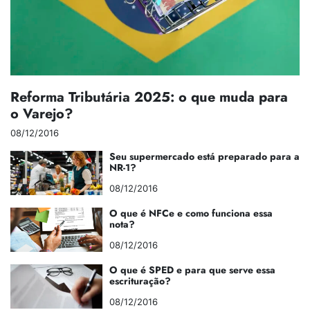
Reforma Tributária 2025: o que muda para
o Varejo?
08/12/2016
Seu supermercado está preparado para a
NR-1?
08/12/2016
O que é NFCe e como funciona essa
nota?
08/12/2016
O que é SPED e para que serve essa
escrituração?
08/12/2016