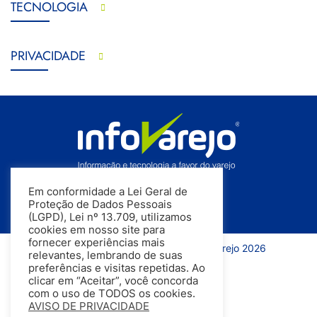
TECNOLOGIA
PRIVACIDADE
Em conformidade a Lei Geral de
Proteção de Dados Pessoais
(LGPD), Lei nº 13.709, utilizamos
cookies em nosso site para
fornecer experiências mais
Todos os direitos reservados | InfoVarejo 2026
relevantes, lembrando de suas
preferências e visitas repetidas. Ao
clicar em “Aceitar”, você concorda
com o uso de TODOS os cookies.
AVISO DE PRIVACIDADE