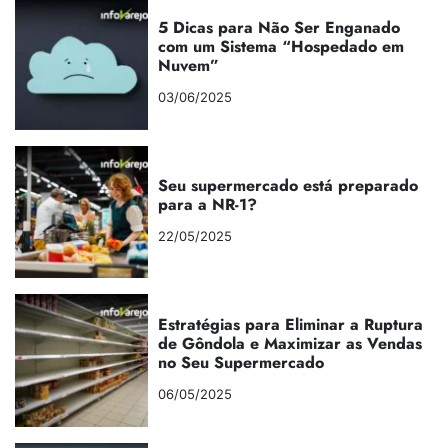
5 Dicas para Não Ser Enganado
com um Sistema “Hospedado em
Nuvem”
03/06/2025
Seu supermercado está preparado
para a NR-1?
22/05/2025
Estratégias para Eliminar a Ruptura
de Gôndola e Maximizar as Vendas
no Seu Supermercado
06/05/2025