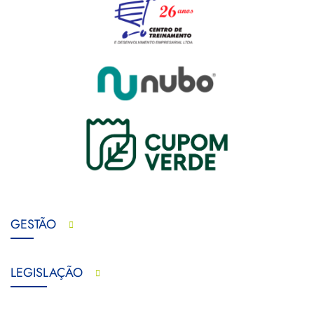
GESTÃO
LEGISLAÇÃO