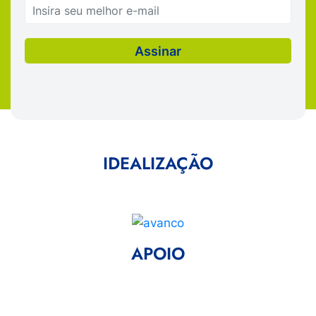
IDEALIZAÇÃO
APOIO