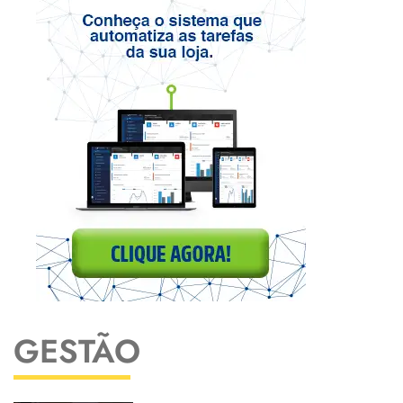
GESTÃO