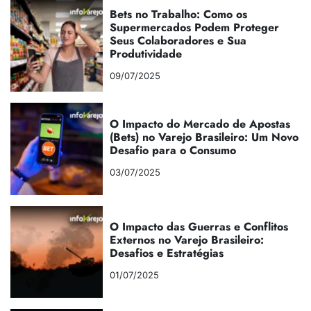
Bets no Trabalho: Como os
Supermercados Podem Proteger
Seus Colaboradores e Sua
Produtividade
09/07/2025
O Impacto do Mercado de Apostas
(Bets) no Varejo Brasileiro: Um Novo
Desafio para o Consumo
03/07/2025
O Impacto das Guerras e Conflitos
Externos no Varejo Brasileiro:
Desafios e Estratégias
01/07/2025