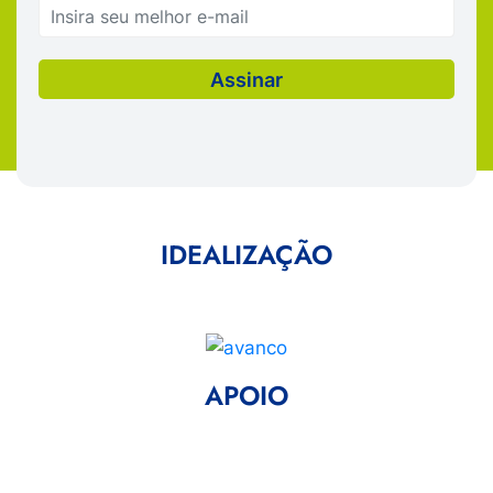
IDEALIZAÇÃO
APOIO