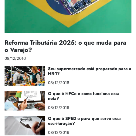
Reforma Tributária 2025: o que muda para
o Varejo?
08/12/2016
Seu supermercado está preparado para a
NR-1?
08/12/2016
O que é NFCe e como funciona essa
nota?
08/12/2016
O que é SPED e para que serve essa
escrituração?
08/12/2016