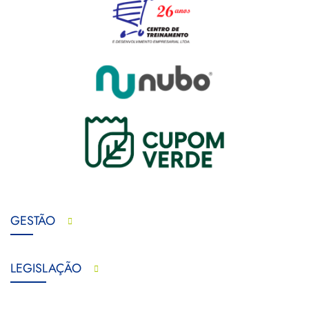
GESTÃO
LEGISLAÇÃO