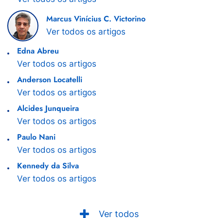
Marcus Vinícius C. Victorino
Ver todos os artigos
Edna Abreu
Ver todos os artigos
Anderson Locatelli
Ver todos os artigos
Alcides Junqueira
Ver todos os artigos
Paulo Nani
Ver todos os artigos
Kennedy da Silva
Ver todos os artigos
Ver todos