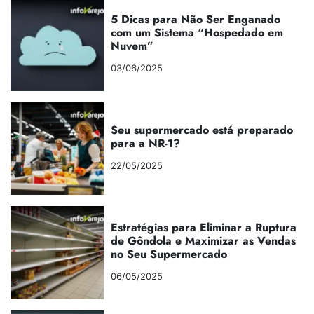
5 Dicas para Não Ser Enganado
com um Sistema “Hospedado em
Nuvem”
03/06/2025
Seu supermercado está preparado
para a NR-1?
22/05/2025
Estratégias para Eliminar a Ruptura
de Gôndola e Maximizar as Vendas
no Seu Supermercado
06/05/2025