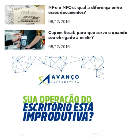
NF-e e NFC-e: qual a diferença entre
esses documentos?
08/12/2016
Cupom fiscal: para que serve e quando
sou obrigado a emitir?
08/12/2016