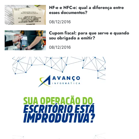
NF-e e NFC-e: qual a diferença entre
esses documentos?
08/12/2016
Cupom fiscal: para que serve e quando
sou obrigado a emitir?
08/12/2016