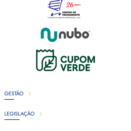
GESTÃO
LEGISLAÇÃO