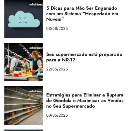
5 Dicas para Não Ser Enganado
com um Sistema “Hospedado em
Nuvem”
03/06/2025
Seu supermercado está preparado
para a NR-1?
22/05/2025
Estratégias para Eliminar a Ruptura
de Gôndola e Maximizar as Vendas
no Seu Supermercado
06/05/2025