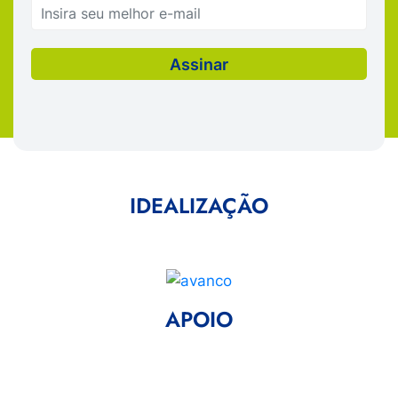
IDEALIZAÇÃO
APOIO