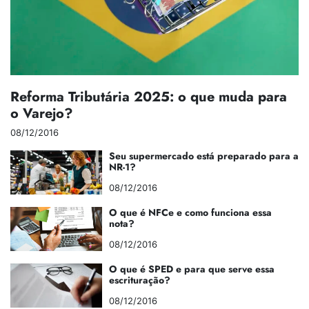
Reforma Tributária 2025: o que muda para
o Varejo?
08/12/2016
Seu supermercado está preparado para a
NR-1?
08/12/2016
O que é NFCe e como funciona essa
nota?
08/12/2016
O que é SPED e para que serve essa
escrituração?
08/12/2016