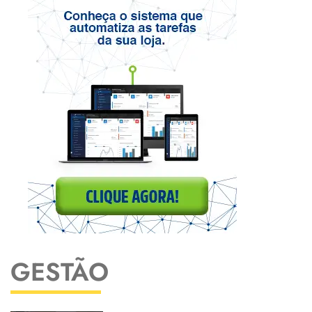
GESTÃO