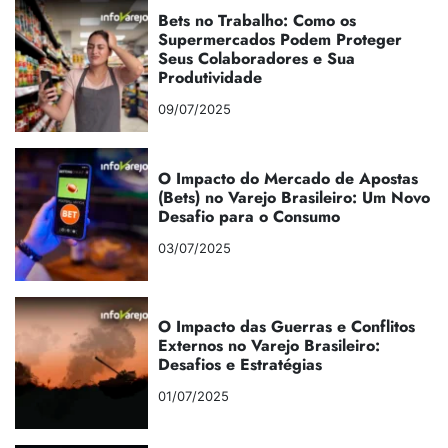
Bets no Trabalho: Como os
Supermercados Podem Proteger
Seus Colaboradores e Sua
Produtividade
09/07/2025
O Impacto do Mercado de Apostas
(Bets) no Varejo Brasileiro: Um Novo
Desafio para o Consumo
03/07/2025
O Impacto das Guerras e Conflitos
Externos no Varejo Brasileiro:
Desafios e Estratégias
01/07/2025