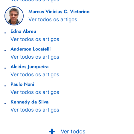
Marcus Vinícius C. Victorino
Ver todos os artigos
Edna Abreu
Ver todos os artigos
Anderson Locatelli
Ver todos os artigos
Alcides Junqueira
Ver todos os artigos
Paulo Nani
Ver todos os artigos
Kennedy da Silva
Ver todos os artigos
Ver todos